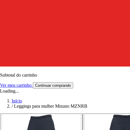
Subtotal do carrinho
Ver meu carrinho
Continuar comprando
Loading...
Início
/
Leggings para mulher Mizuno MZNRB