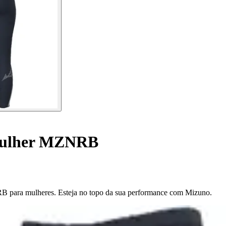
mulher MZNRB
 para mulheres. Esteja no topo da sua performance com Mizuno.