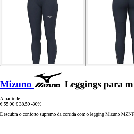
Mizuno
Leggings para 
A partir de
€ 55,00
€ 38,50
-30%
Descubra o conforto supremo da corrida com o legging Mizuno MZNRB