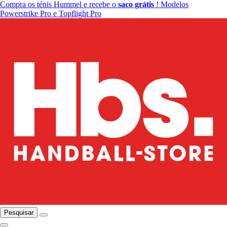
Compra os ténis Hummel e recebe o
saco grátis
! Modelos
Powerstrike Pro e Topflight Pro
Pesquisar