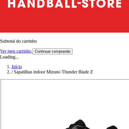
Subtotal do carrinho
Ver meu carrinho
Continuar comprando
Loading...
Início
/
Sapatilhas indoor Mizuno Thunder Blade Z