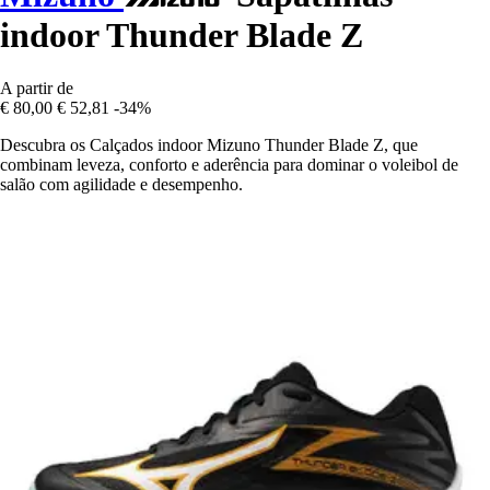
indoor Thunder Blade Z
A partir de
€ 80,00
€ 52,81
-34%
Descubra os Calçados indoor Mizuno Thunder Blade Z, que
combinam leveza, conforto e aderência para dominar o voleibol de
salão com agilidade e desempenho.