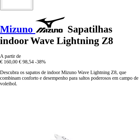
Mizuno
Sapatilhas
indoor Wave Lightning Z8
A partir de
€ 160,00
€ 98,54
-38%
Descubra os sapatos de indoor Mizuno Wave Lightning Z8, que
combinam conforto e desempenho para saltos poderosos em campo de
voleibol.