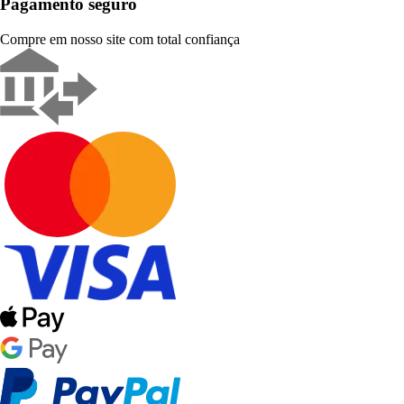
Pagamento seguro
Compre em nosso site com total confiança