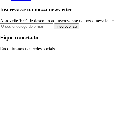
Inscreva-se na nossa newsletter
Aproveite 10% de desconto ao inscrever-se na nossa newsletter
Inscrever-se
Fique conectado
Encontre-nos nas redes sociais