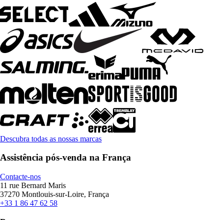
Descubra todas as nossas marcas
Assistência pós-venda na França
Contacte-nos
11 rue Bernard Maris
37270 Montlouis-sur-Loire, França
+33 1 86 47 62 58