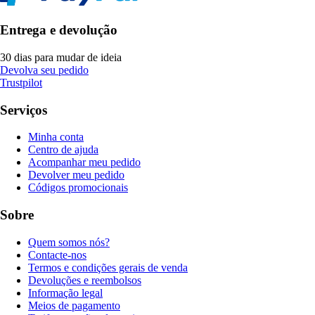
Entrega e devolução
30 dias para mudar de ideia
Devolva seu pedido
Trustpilot
Serviços
Minha conta
Centro de ajuda
Acompanhar meu pedido
Devolver meu pedido
Códigos promocionais
Sobre
Quem somos nós?
Contacte-nos
Termos e condições gerais de venda
Devoluções e reembolsos
Informação legal
Meios de pagamento