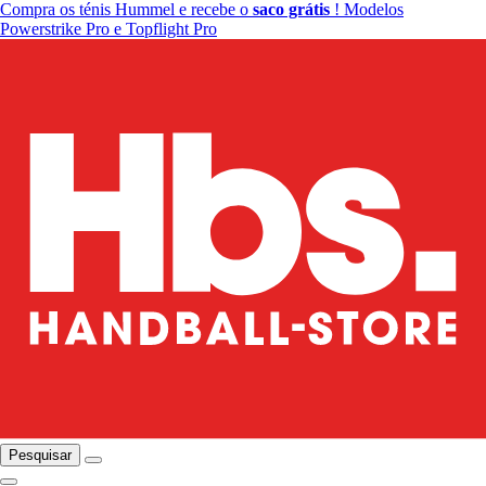
Compra os ténis Hummel e recebe o
saco grátis
! Modelos
Powerstrike Pro e Topflight Pro
Pesquisar