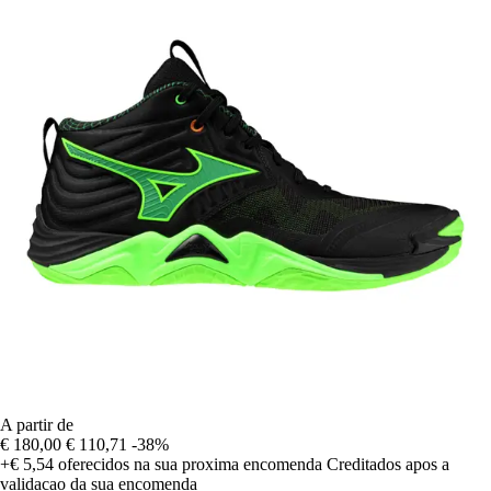
A partir de
€ 180,00
€ 110,71
-38%
+€ 5,54
oferecidos na sua proxima encomenda
Creditados apos a
validacao da sua encomenda