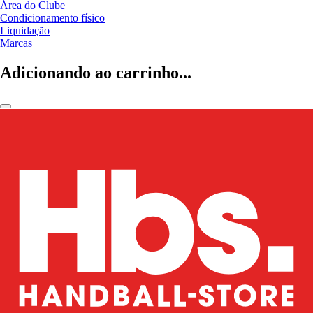
Área do Clube
Condicionamento físico
Liquidação
Marcas
Adicionando ao carrinho...