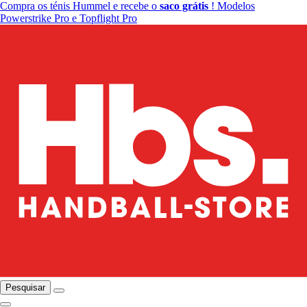
Compra os ténis Hummel e recebe o
saco grátis
! Modelos
Powerstrike Pro e Topflight Pro
Pesquisar