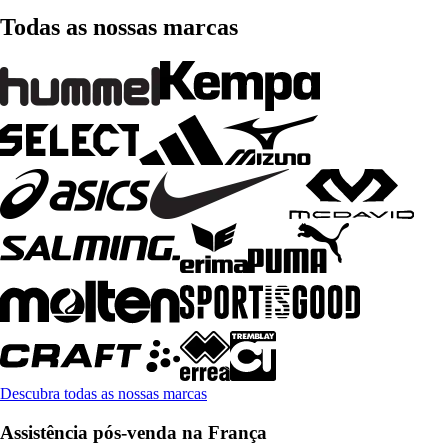
Todas as nossas marcas
Descubra todas as nossas marcas
Assistência pós-venda na França