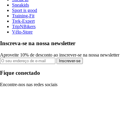
Sneakids
Sport is good
Training-Fit
Trek-Expert
TripNBikers
Vélo-Store
Inscreva-se na nossa newsletter
Aproveite 10% de desconto ao inscrever-se na nossa newsletter
Inscrever-se
Fique conectado
Encontre-nos nas redes sociais