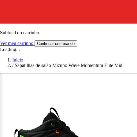
Subtotal do carrinho
Ver meu carrinho
Continuar comprando
Loading...
Início
/
Sapatilhas de salão Mizuno Wave Momentum Elite Mid