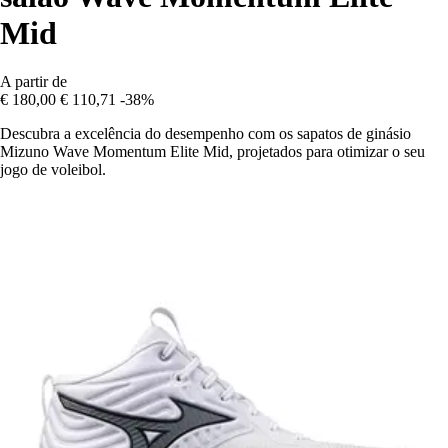
Mid
A partir de
€ 180,00
€ 110,71
-38%
Descubra a excelência do desempenho com os sapatos de ginásio
Mizuno Wave Momentum Elite Mid, projetados para otimizar o seu
jogo de voleibol.