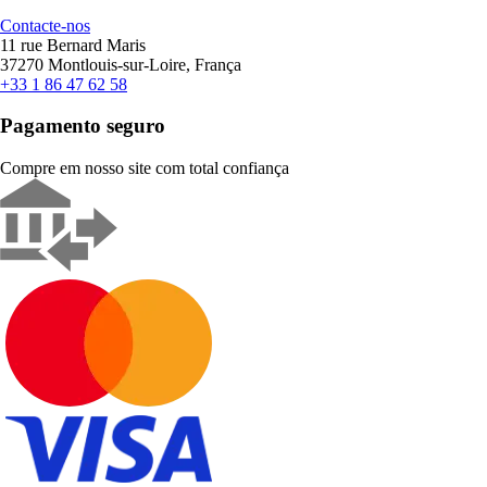
Contacte-nos
11 rue Bernard Maris
37270 Montlouis-sur-Loire, França
+33 1 86 47 62 58
Pagamento seguro
Compre em nosso site com total confiança