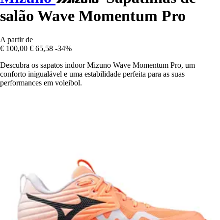
salão Wave Momentum Pro
A partir de
€ 100,00
€ 65,58
-34%
Descubra os sapatos indoor Mizuno Wave Momentum Pro, um
conforto inigualável e uma estabilidade perfeita para as suas
performances em voleibol.