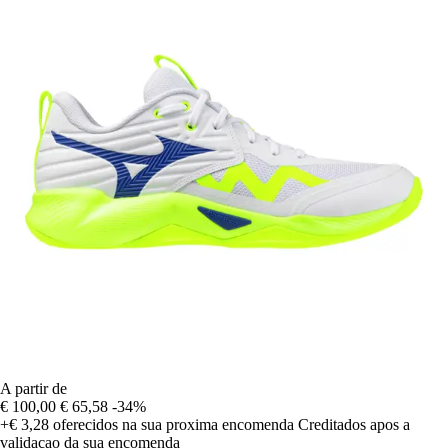
A partir de
€ 100,00
€ 65,58
-34%
+€ 3,28
oferecidos na sua proxima encomenda
Creditados apos a
validacao da sua encomenda