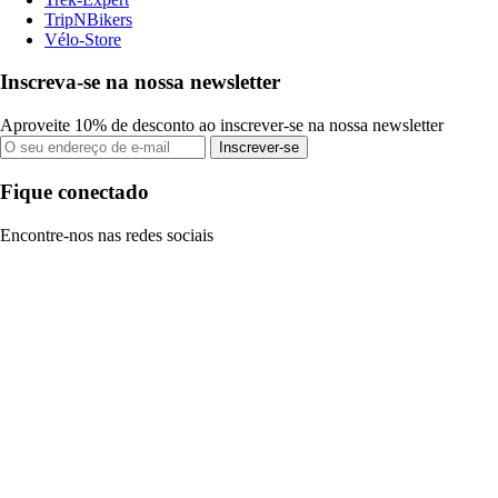
TripNBikers
Vélo-Store
Inscreva-se na nossa newsletter
Aproveite 10% de desconto ao inscrever-se na nossa newsletter
Inscrever-se
Fique conectado
Encontre-nos nas redes sociais