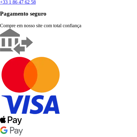
+33 1 86 47 62 58
Pagamento seguro
Compre em nosso site com total confiança