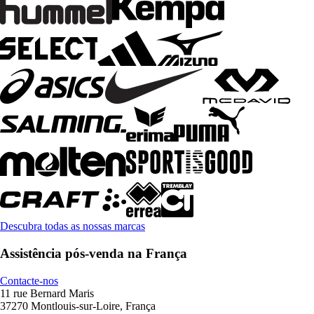
Descubra todas as nossas marcas
Assistência pós-venda na França
Contacte-nos
11 rue Bernard Maris
37270 Montlouis-sur-Loire, França