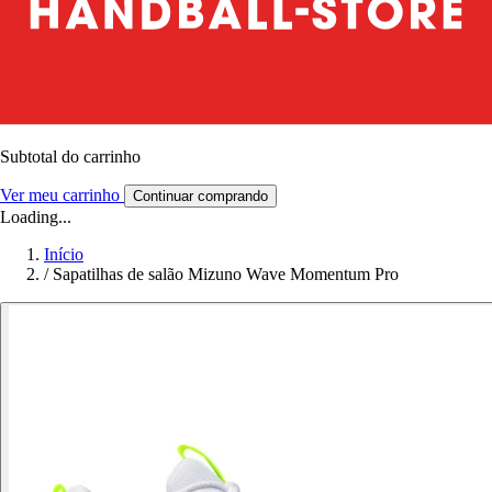
Subtotal do carrinho
Ver meu carrinho
Continuar comprando
Loading...
Início
/
Sapatilhas de salão Mizuno Wave Momentum Pro