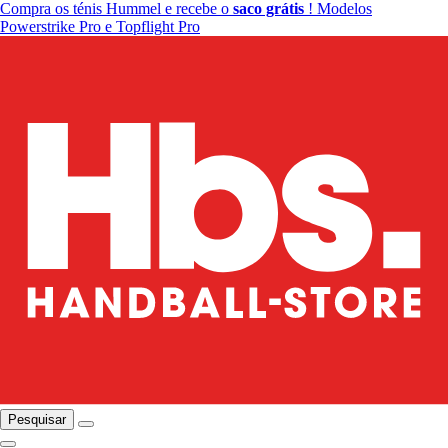
Compra os ténis Hummel e recebe o
saco grátis
! Modelos
Powerstrike Pro e Topflight Pro
Pesquisar