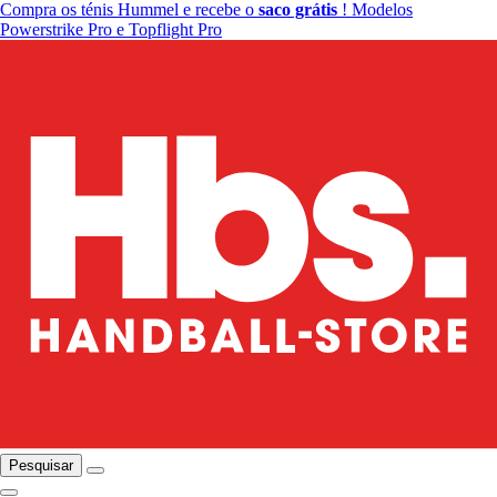
Compra os ténis Hummel e recebe o
saco grátis
! Modelos
Powerstrike Pro e Topflight Pro
Pesquisar