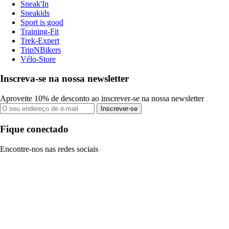
Sneak'In
Sneakids
Sport is good
Training-Fit
Trek-Expert
TripNBikers
Vélo-Store
Inscreva-se na nossa newsletter
Aproveite 10% de desconto ao inscrever-se na nossa newsletter
Inscrever-se
Fique conectado
Encontre-nos nas redes sociais