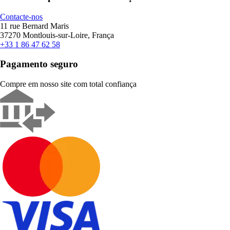
Contacte-nos
11 rue Bernard Maris
37270 Montlouis-sur-Loire, França
+33 1 86 47 62 58
Pagamento seguro
Compre em nosso site com total confiança