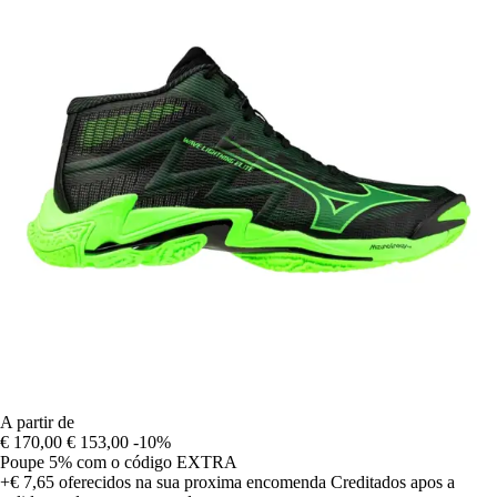
A partir de
€ 170,00
€ 153,00
-10%
Poupe 5%
com o código
EXTRA
+€ 7,65
oferecidos na sua proxima encomenda
Creditados apos a