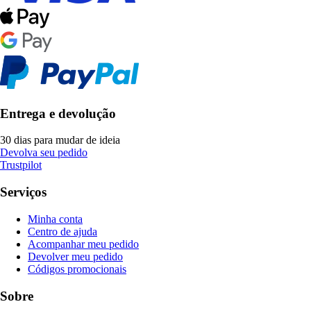
Entrega e devolução
30 dias para mudar de ideia
Devolva seu pedido
Trustpilot
Serviços
Minha conta
Centro de ajuda
Acompanhar meu pedido
Devolver meu pedido
Códigos promocionais
Sobre