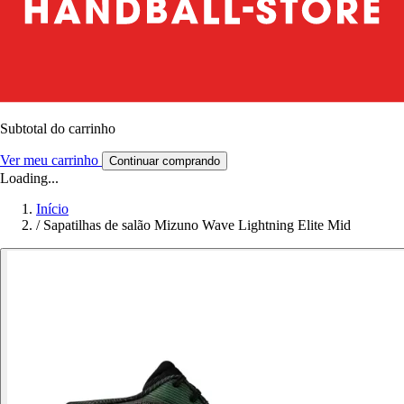
Subtotal do carrinho
Ver meu carrinho
Continuar comprando
Loading...
Início
/
Sapatilhas de salão Mizuno Wave Lightning Elite Mid