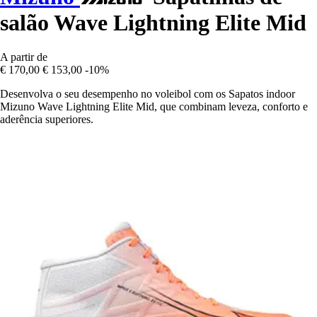
salão Wave Lightning Elite Mid
A partir de
€ 170,00
€ 153,00
-10%
Desenvolva o seu desempenho no voleibol com os Sapatos indoor
Mizuno Wave Lightning Elite Mid, que combinam leveza, conforto e
aderência superiores.