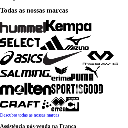
Todas as nossas marcas
Descubra todas as nossas marcas
Assistência pós-venda na França