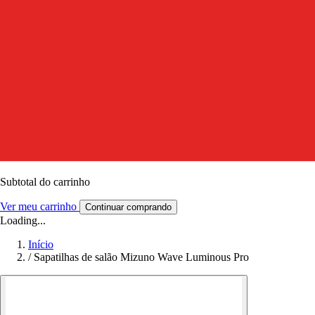
Subtotal do carrinho
Ver meu carrinho
Continuar comprando
Loading...
Início
/
Sapatilhas de salão Mizuno Wave Luminous Pro