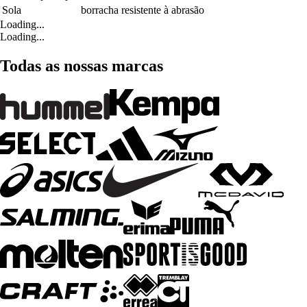
Sola
borracha resistente à abrasão
Loading...
Loading...
Todas as nossas marcas