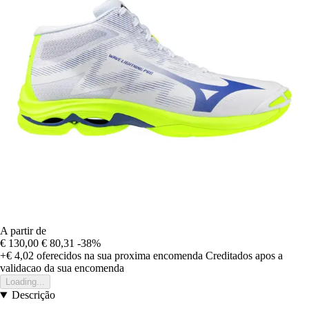
A partir de
€ 130,00
€ 80,31
-38%
+€ 4,02
oferecidos na sua proxima encomenda
Creditados apos a
validacao da sua encomenda
Loading...
Descrição