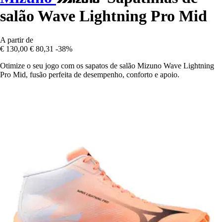
salão Wave Lightning Pro Mid
A partir de
€ 130,00
€ 80,31
-38%
Otimize o seu jogo com os sapatos de salão Mizuno Wave Lightning
Pro Mid, fusão perfeita de desempenho, conforto e apoio.