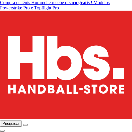
Compra os ténis Hummel e recebe o
saco grátis
! Modelos
Powerstrike Pro e Topflight Pro
Pesquisar