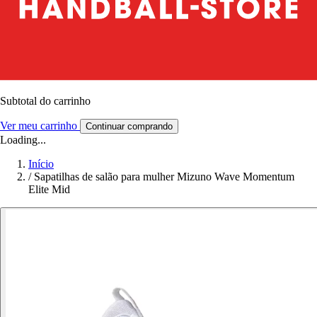
Subtotal do carrinho
Ver meu carrinho
Continuar comprando
Loading...
Início
/
Sapatilhas de salão para mulher Mizuno Wave Momentum
Elite Mid