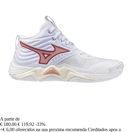
A partir de
€ 180,00
€ 119,92
-33%
+€ 6,00
oferecidos na sua proxima encomenda
Creditados apos a