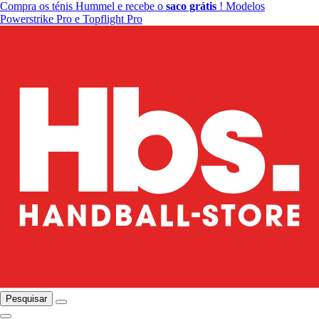
Compra os ténis Hummel e recebe o
saco grátis
! Modelos
Powerstrike Pro e Topflight Pro
Pesquisar