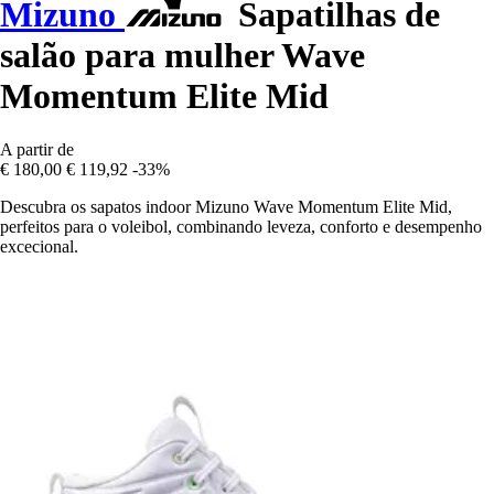
Mizuno
Sapatilhas de
salão para mulher Wave
Momentum Elite Mid
A partir de
€ 180,00
€ 119,92
-33%
Descubra os sapatos indoor Mizuno Wave Momentum Elite Mid,
perfeitos para o voleibol, combinando leveza, conforto e desempenho
excecional.