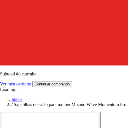
Subtotal do carrinho
Ver meu carrinho
Continuar comprando
Loading...
Início
/
Sapatilhas de salão para mulher Mizuno Wave Momentum Pro