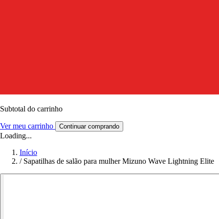
Subtotal do carrinho
Ver meu carrinho
Continuar comprando
Loading...
Início
/
Sapatilhas de salão para mulher Mizuno Wave Lightning Elite