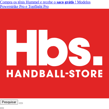
Compra os ténis Hummel e recebe o
saco grátis
! Modelos
Powerstrike Pro e Topflight Pro
Pesquisar