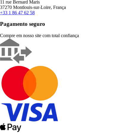
11 rue Bernard Maris
37270 Montlouis-sur-Loire, França
+33 1 86 47 62 58
Pagamento seguro
Compre em nosso site com total confiança