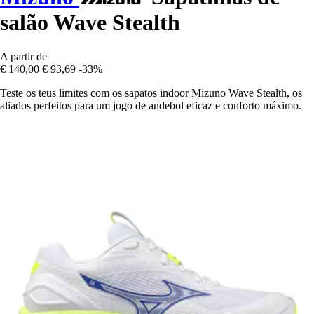
salão Wave Stealth
A partir de
€ 140,00
€ 93,69
-33%
Teste os teus limites com os sapatos indoor Mizuno Wave Stealth, os
aliados perfeitos para um jogo de andebol eficaz e conforto máximo.