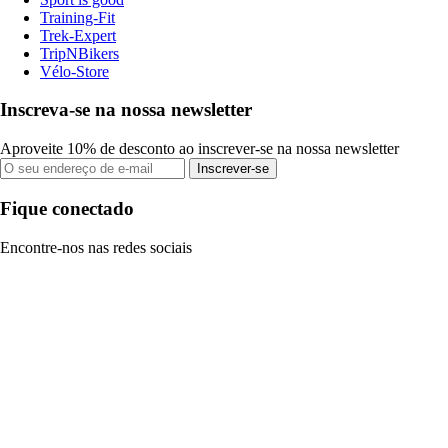
Training-Fit
Trek-Expert
TripNBikers
Vélo-Store
Inscreva-se na nossa newsletter
Aproveite 10% de desconto ao inscrever-se na nossa newsletter
Inscrever-se
Fique conectado
Encontre-nos nas redes sociais