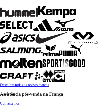
Descubra todas as nossas marcas
Assistência pós-venda na França
Contacte-nos