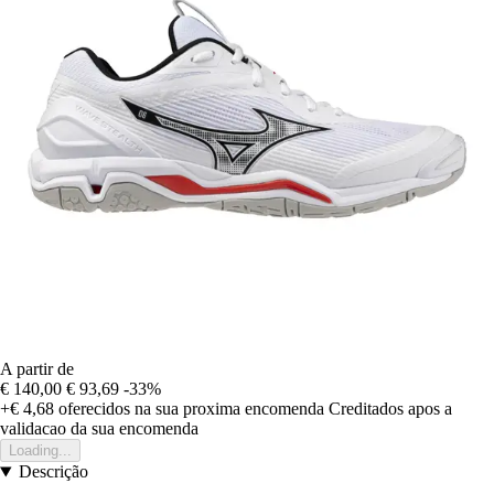
A partir de
€ 140,00
€ 93,69
-33%
+€ 4,68
oferecidos na sua proxima encomenda
Creditados apos a
validacao da sua encomenda
Loading...
Descrição