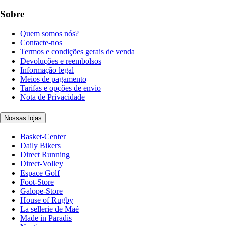
Sobre
Quem somos nós?
Contacte-nos
Termos e condições gerais de venda
Devoluções e reembolsos
Informação legal
Meios de pagamento
Tarifas e opções de envio
Nota de Privacidade
Nossas lojas
Basket-Center
Daily Bikers
Direct Running
Direct-Volley
Espace Golf
Foot-Store
Galope-Store
House of Rugby
La sellerie de Maé
Made in Paradis