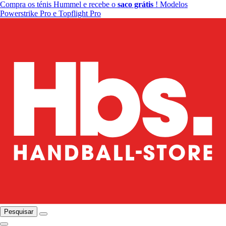
Compra os ténis Hummel e recebe o
saco grátis
! Modelos
Powerstrike Pro e Topflight Pro
Pesquisar