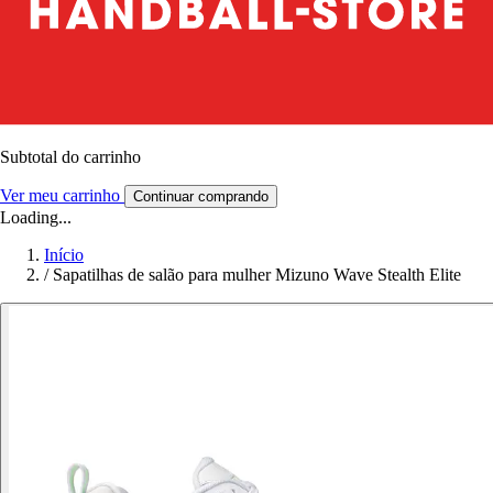
Subtotal do carrinho
Ver meu carrinho
Continuar comprando
Loading...
Início
/
Sapatilhas de salão para mulher Mizuno Wave Stealth Elite