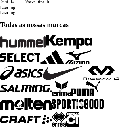
Sortido
Wave Stealth
Loading...
Loading...
Todas as nossas marcas