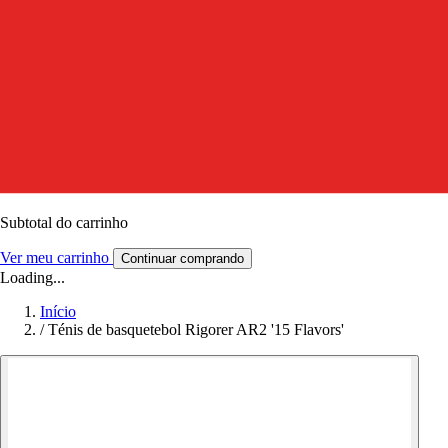
Subtotal do carrinho
Ver meu carrinho
Continuar comprando
Loading...
Início
/
Ténis de basquetebol Rigorer AR2 '15 Flavors'