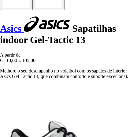
Asics
Sapatilhas
indoor Gel-Tactic 13
A partir de
€ 110,00
€ 105,00
Melhore o seu desempenho no voleibol com os sapatos de interior
Asics Gel-Tactic 13, que combinam conforto e suporte excecional.