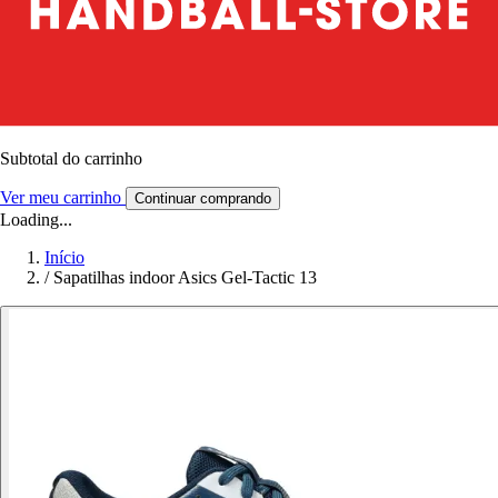
Subtotal do carrinho
Ver meu carrinho
Continuar comprando
Loading...
Início
/
Sapatilhas indoor Asics Gel-Tactic 13