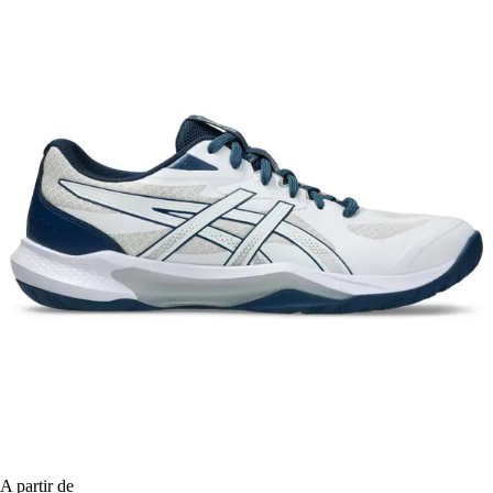
A partir de