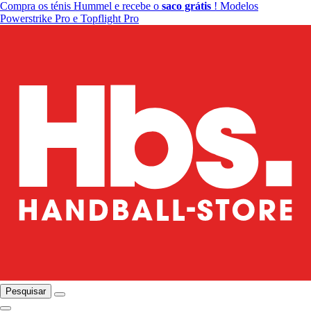
Compra os ténis Hummel e recebe o
saco grátis
! Modelos
Powerstrike Pro e Topflight Pro
Pesquisar