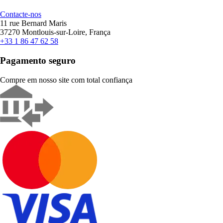
Contacte-nos
11 rue Bernard Maris
37270 Montlouis-sur-Loire, França
+33 1 86 47 62 58
Pagamento seguro
Compre em nosso site com total confiança