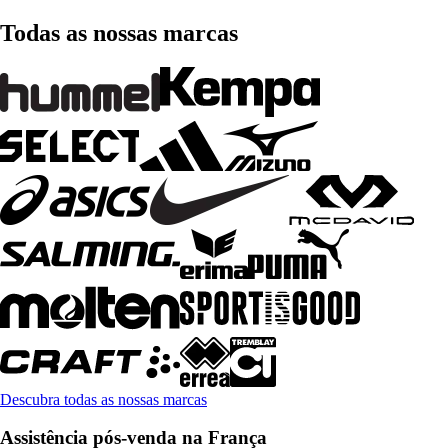
Todas as nossas marcas
Descubra todas as nossas marcas
Assistência pós-venda na França