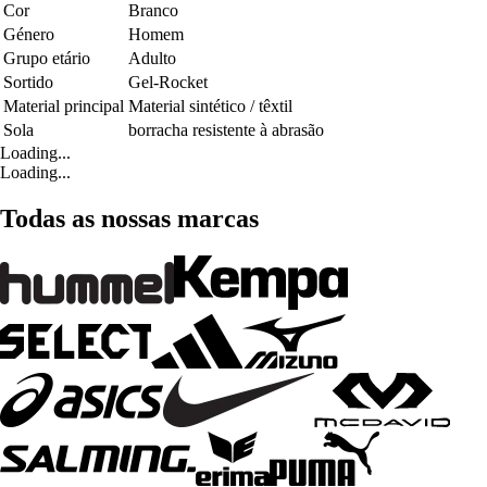
Cor
Branco
Género
Homem
Grupo etário
Adulto
Sortido
Gel-Rocket
Material principal
Material sintético / têxtil
Sola
borracha resistente à abrasão
Loading...
Loading...
Todas as nossas marcas