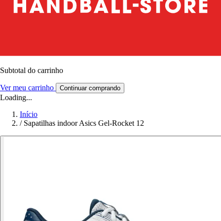
Subtotal do carrinho
Ver meu carrinho
Continuar comprando
Loading...
Início
/
Sapatilhas indoor Asics Gel-Rocket 12