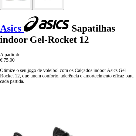
Asics
Sapatilhas
indoor Gel-Rocket 12
A partir de
€ 75,00
Otimize o seu jogo de voleibol com os Calçados indoor Asics Gel-
Rocket 12, que unem conforto, aderência e amortecimento eficaz para
cada partida.