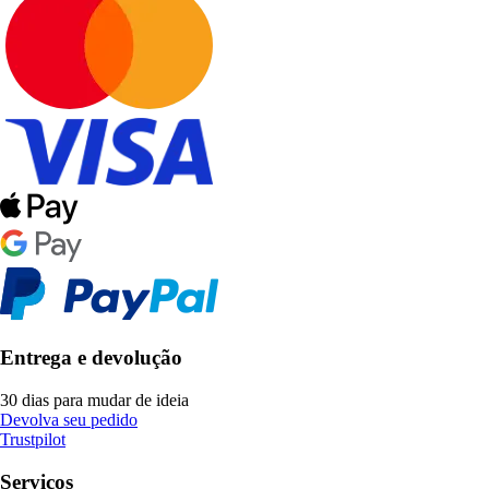
Entrega e devolução
30 dias para mudar de ideia
Devolva seu pedido
Trustpilot
Serviços