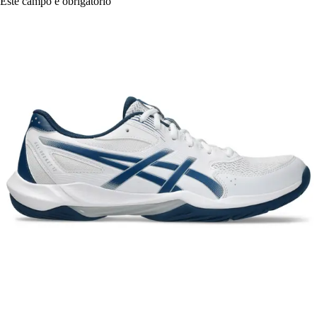
Este campo é obrigatório