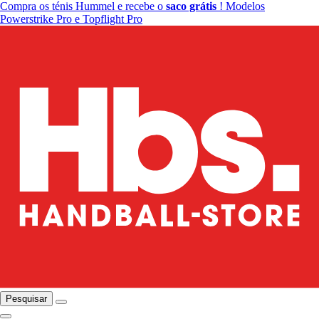
Compra os ténis Hummel e recebe o
saco grátis
! Modelos
Powerstrike Pro e Topflight Pro
Pesquisar