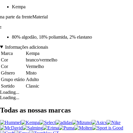
Kempa
na parte da frenteMaterial
:
80% algodão, 18% poliamida, 2% elastano
Informações adicionais
Marca
Kempa
Cor
branco/vermelho
Cor
Vermelho
Género
Misto
Grupo etário
Adulto
Sortido
Classic
Loading...
Loading...
Todas as nossas marcas