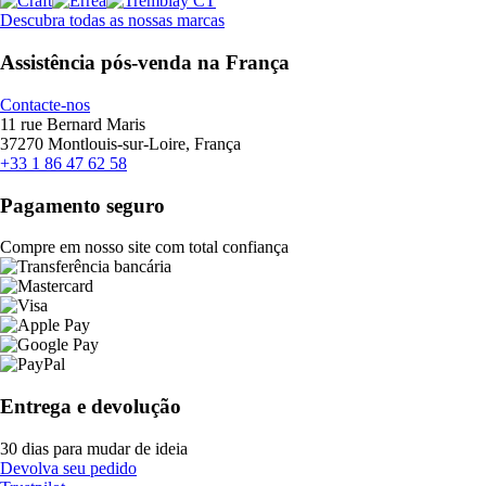
Descubra todas as nossas marcas
Assistência pós-venda na França
Contacte-nos
11 rue Bernard Maris
37270 Montlouis-sur-Loire, França
+33 1 86 47 62 58
Pagamento seguro
Compre em nosso site com total confiança
Entrega e devolução
30 dias para mudar de ideia
Devolva seu pedido