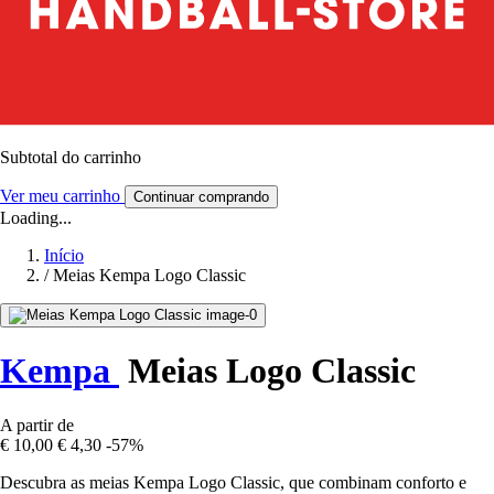
Subtotal do carrinho
Ver meu carrinho
Continuar comprando
Loading...
Início
/
Meias Kempa Logo Classic
Kempa
Meias Logo Classic
A partir de
€ 10,00
€ 4,30
-57%
Descubra as meias Kempa Logo Classic, que combinam conforto e