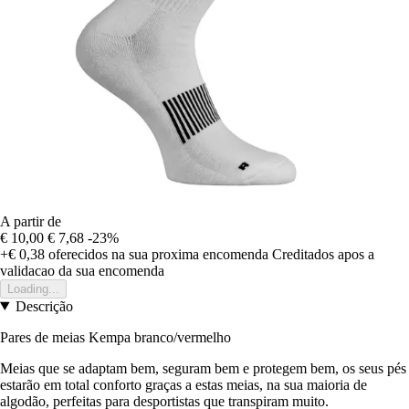
A partir de
€ 10,00
€ 7,68
-23%
+€ 0,38
oferecidos na sua proxima encomenda
Creditados apos a
validacao da sua encomenda
Loading...
Descrição
Pares de meias Kempa branco/vermelho
Meias que se adaptam bem, seguram bem e protegem bem, os seus pés
estarão em total conforto graças a estas meias, na sua maioria de
algodão, perfeitas para desportistas que transpiram muito.