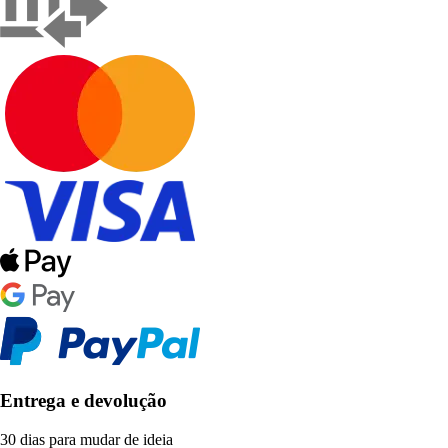
Entrega e devolução
30 dias para mudar de ideia