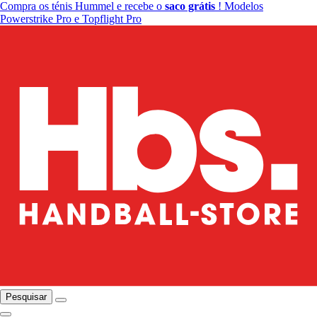
Compra os ténis Hummel e recebe o
saco grátis
! Modelos
Powerstrike Pro e Topflight Pro
Pesquisar