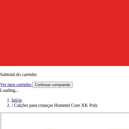
Subtotal do carrinho
Ver meu carrinho
Continuar comprando
Loading...
Início
/
Calções para crianças Hummel Core XK Poly