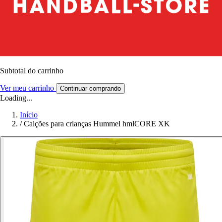
Subtotal do carrinho
Ver meu carrinho
Continuar comprando
Loading...
Início
/
Calções para crianças Hummel hmlCORE XK