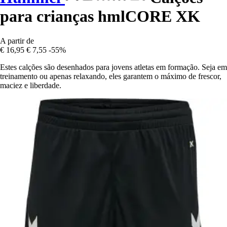
para crianças hmlCORE XK
A partir de
€ 16,95
€ 7,55
-55%
Estes calções são desenhados para jovens atletas em formação. Seja em
treinamento ou apenas relaxando, eles garantem o máximo de frescor,
maciez e liberdade.