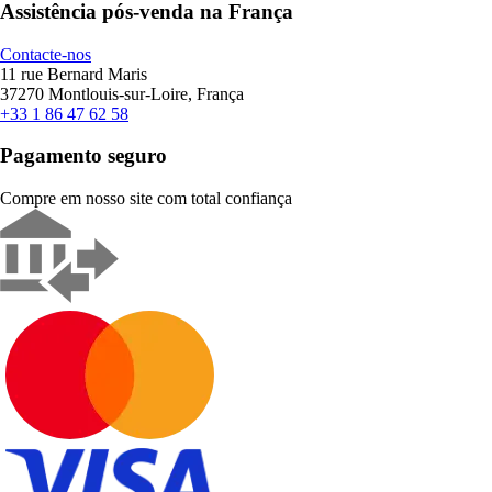
Assistência pós-venda na França
Contacte-nos
11 rue Bernard Maris
37270 Montlouis-sur-Loire, França
+33 1 86 47 62 58
Pagamento seguro
Compre em nosso site com total confiança