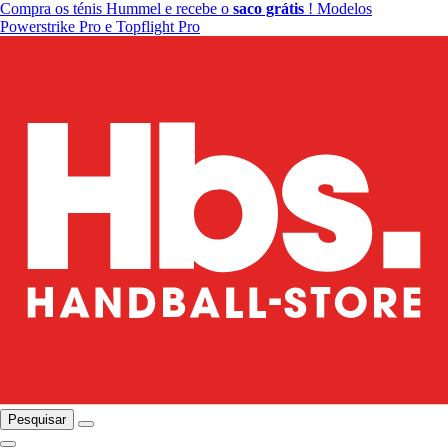
Compra os ténis Hummel e recebe o
saco grátis
! Modelos
Powerstrike Pro e Topflight Pro
Pesquisar