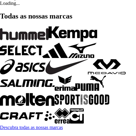
Loading...
Todas as nossas marcas
Descubra todas as nossas marcas