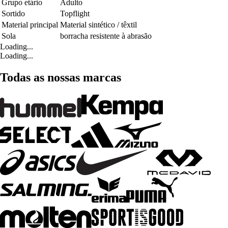
Grupo etário
Adulto
Sortido
Topflight
Material principal
Material sintético / têxtil
Sola
borracha resistente à abrasão
Loading...
Loading...
Todas as nossas marcas