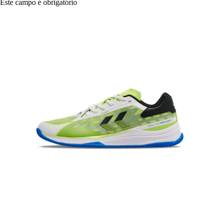
Este campo é obrigatório