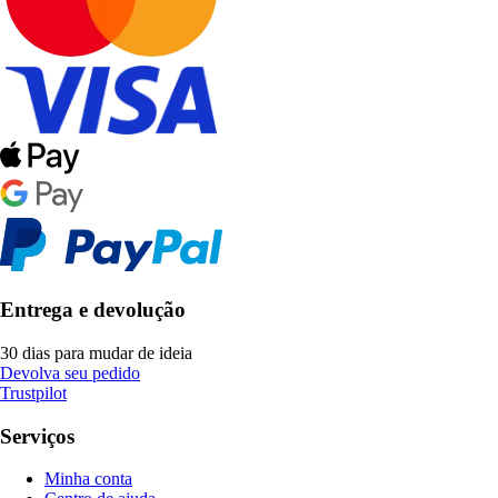
Entrega e devolução
30 dias para mudar de ideia
Devolva seu pedido
Trustpilot
Serviços
Minha conta