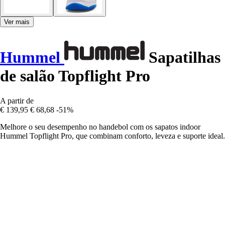
Ver mais
Hummel
Sapatilhas
de salão Topflight Pro
A partir de
€ 139,95
€ 68,68
-51%
Melhore o seu desempenho no handebol com os sapatos indoor
Hummel Topflight Pro, que combinam conforto, leveza e suporte ideal.