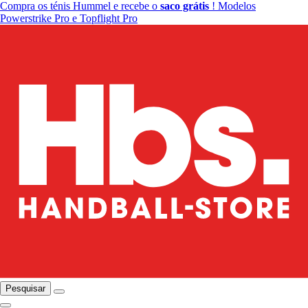
Compra os ténis Hummel e recebe o
saco grátis
! Modelos
Powerstrike Pro e Topflight Pro
Pesquisar