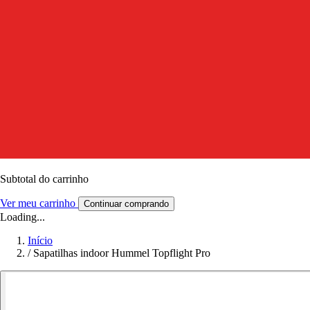
Subtotal do carrinho
Ver meu carrinho
Continuar comprando
Loading...
Início
/
Sapatilhas indoor Hummel Topflight Pro