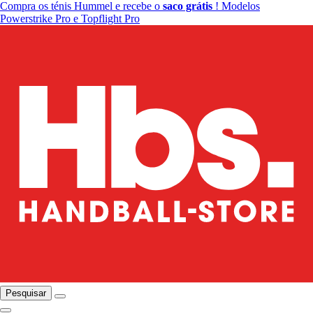
Compra os ténis Hummel e recebe o
saco grátis
! Modelos
Powerstrike Pro e Topflight Pro
Pesquisar