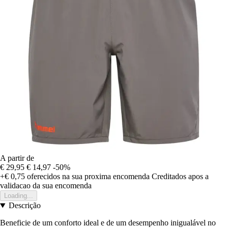
A partir de
€ 29,95
€ 14,97
-50%
+€ 0,75
oferecidos na sua proxima encomenda
Creditados apos a
validacao da sua encomenda
Loading...
Descrição
Beneficie de um conforto ideal e de um desempenho inigualável no