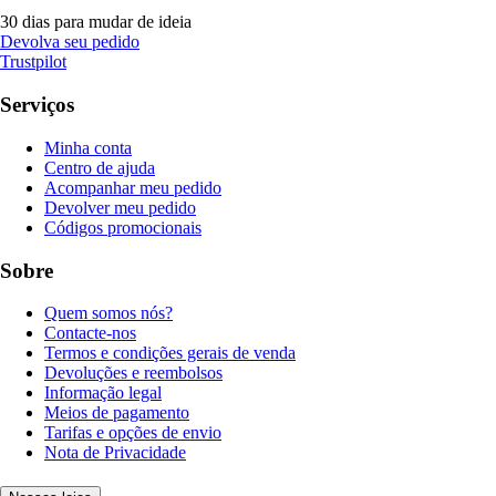
30 dias para mudar de ideia
Devolva seu pedido
Trustpilot
Serviços
Minha conta
Centro de ajuda
Acompanhar meu pedido
Devolver meu pedido
Códigos promocionais
Sobre
Quem somos nós?
Contacte-nos
Termos e condições gerais de venda
Devoluções e reembolsos
Informação legal
Meios de pagamento
Tarifas e opções de envio
Nota de Privacidade