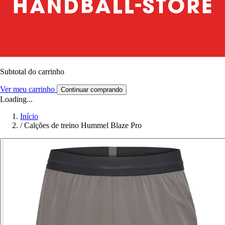
Subtotal do carrinho
Ver meu carrinho
Continuar comprando
Loading...
Início
/
Calções de treino Hummel Blaze Pro