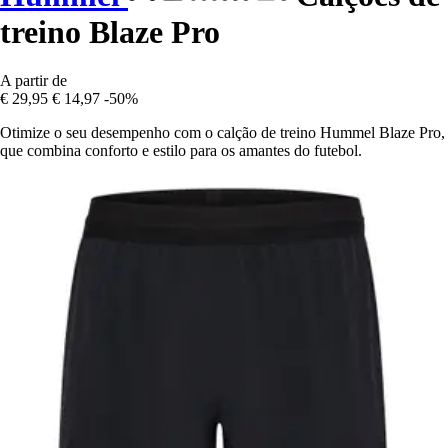
treino Blaze Pro
A partir de
€ 29,95
€ 14,97
-50%
Otimize o seu desempenho com o calção de treino Hummel Blaze Pro,
que combina conforto e estilo para os amantes do futebol.