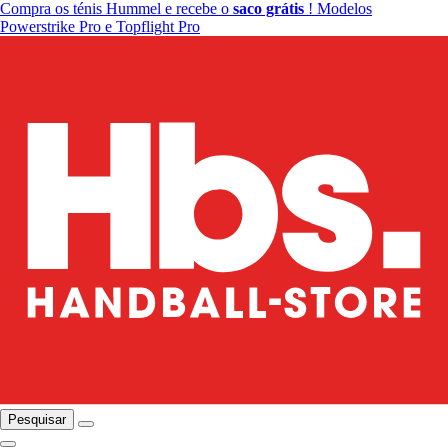
Compra os ténis Hummel e recebe o
saco grátis
! Modelos
Powerstrike Pro e Topflight Pro
Pesquisar