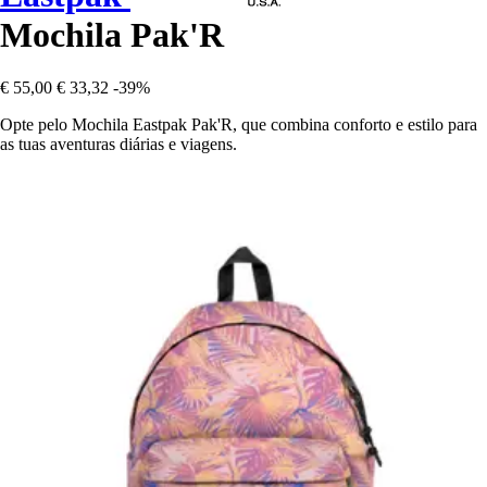
Mochila Pak'R
€ 55,00
€ 33,32
-39%
Opte pelo Mochila Eastpak Pak'R, que combina conforto e estilo para
as tuas aventuras diárias e viagens.