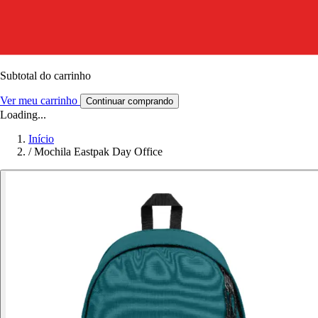
Subtotal do carrinho
Ver meu carrinho
Continuar comprando
Loading...
Início
/
Mochila Eastpak Day Office