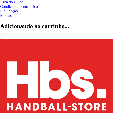
Área do Clube
Condicionamento físico
Liquidação
Marcas
Adicionando ao carrinho...