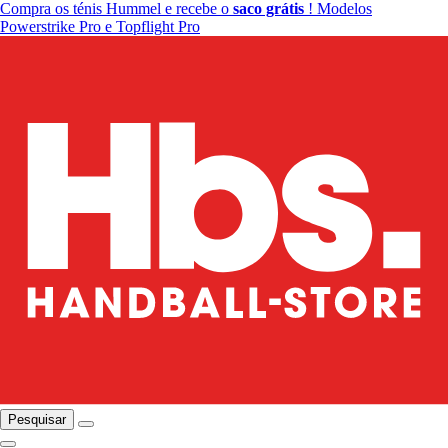
Compra os ténis Hummel e recebe o
saco grátis
! Modelos
Powerstrike Pro e Topflight Pro
Pesquisar