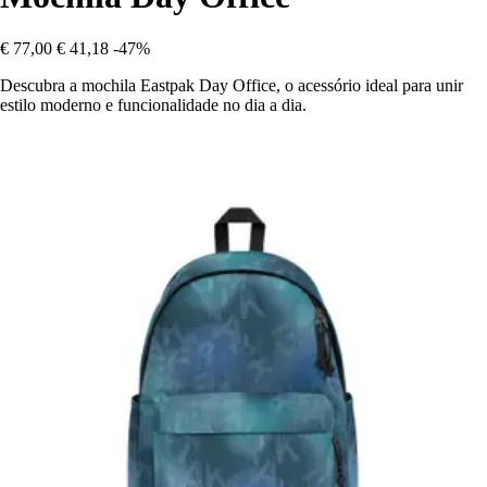
€ 77,00
€ 41,18
-47%
Descubra a mochila Eastpak Day Office, o acessório ideal para unir
estilo moderno e funcionalidade no dia a dia.