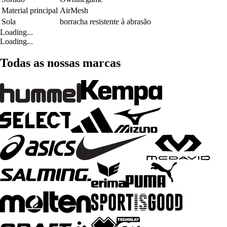
Material principal
AirMesh
Sola
borracha resistente à abrasão
Loading...
Loading...
Todas as nossas marcas