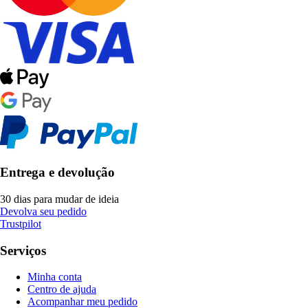
Entrega e devolução
30 dias para mudar de ideia
Devolva seu pedido
Trustpilot
Serviços
Minha conta
Centro de ajuda
Acompanhar meu pedido