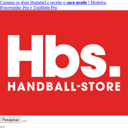
Compra os ténis Hummel e recebe o
saco grátis
! Modelos
Powerstrike Pro e Topflight Pro
Pesquisar