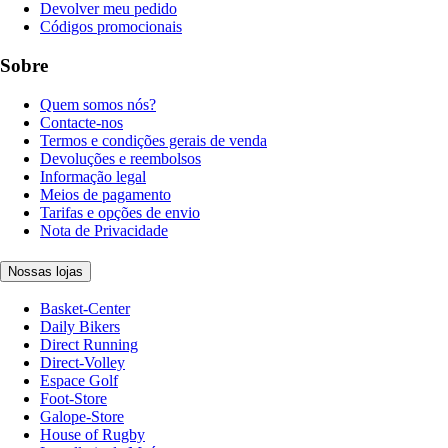
Devolver meu pedido
Códigos promocionais
Sobre
Quem somos nós?
Contacte-nos
Termos e condições gerais de venda
Devoluções e reembolsos
Informação legal
Meios de pagamento
Tarifas e opções de envio
Nota de Privacidade
Nossas lojas
Basket-Center
Daily Bikers
Direct Running
Direct-Volley
Espace Golf
Foot-Store
Galope-Store
House of Rugby