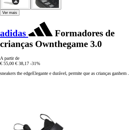
Ver mais
adidas
Formadores de
crianças Ownthegame 3.0
A partir de
€ 55,00
€ 38,17
-31%
sneakers the edgeElegante e durável, permite que as crianças ganhem .