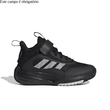
Este campo é obrigatório