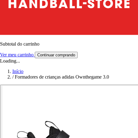
Subtotal do carrinho
Ver meu carrinho
Continuar comprando
Loading...
Início
/
Formadores de crianças adidas Ownthegame 3.0