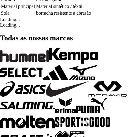
Material principal
Material sintético / têxtil
Sola
borracha resistente à abrasão
Loading...
Loading...
Todas as nossas marcas