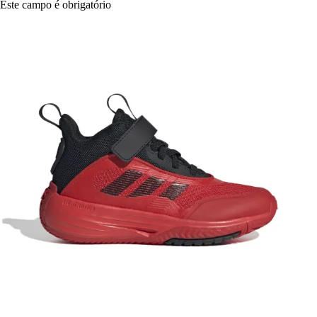
Este campo é obrigatório