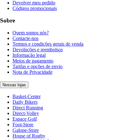
Devolver meu pedido
Códigos promocionais
Sobre
Quem somos nós?
Contacte-nos
Termos e condições gerais de venda
Devoluções e reembolsos
Informação legal
Meios de pagamento
Tarifas e opções de envio
Nota de Privacidade
Nossas lojas
Basket-Center
Daily Bikers
Direct Running
Direct-Volley
Espace Golf
Foot-Store
Galope-Store
House of Rugby