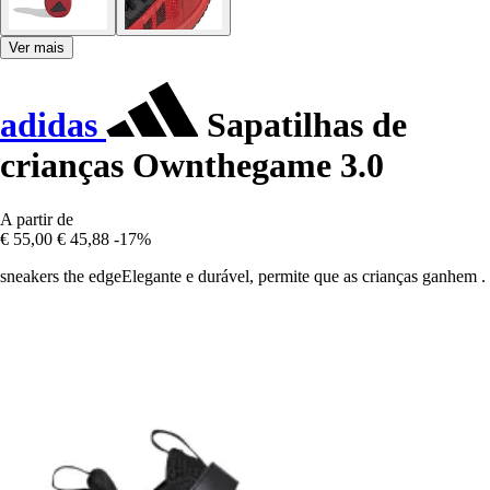
Ver mais
adidas
Sapatilhas de
crianças Ownthegame 3.0
A partir de
€ 55,00
€ 45,88
-17%
sneakers the edgeElegante e durável, permite que as crianças ganhem .