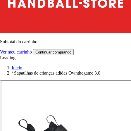
Subtotal do carrinho
Ver meu carrinho
Continuar comprando
Loading...
Início
/
Sapatilhas de crianças adidas Ownthegame 3.0