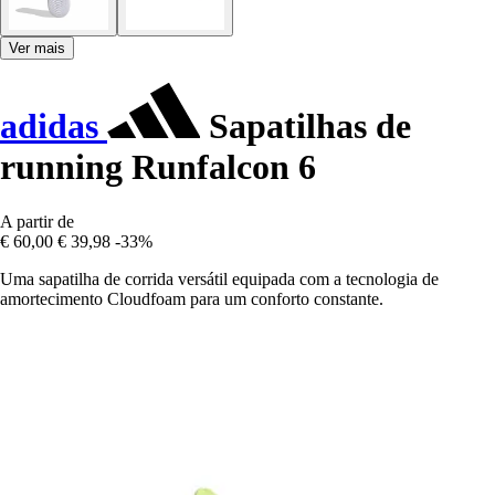
Ver mais
adidas
Sapatilhas de
running Runfalcon 6
A partir de
€ 60,00
€ 39,98
-33%
Uma sapatilha de corrida versátil equipada com a tecnologia de
amortecimento Cloudfoam para um conforto constante.