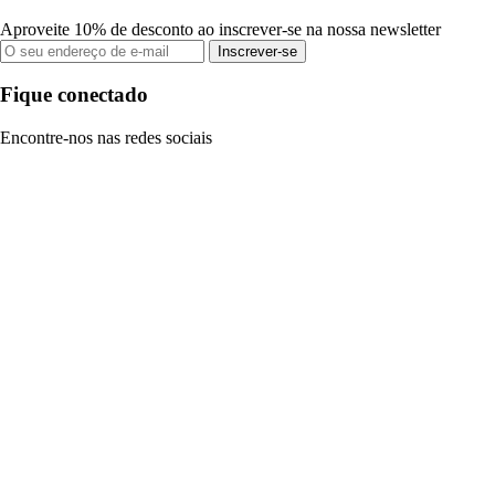
Aproveite 10% de desconto ao inscrever-se na nossa newsletter
Inscrever-se
Fique conectado
Encontre-nos nas redes sociais