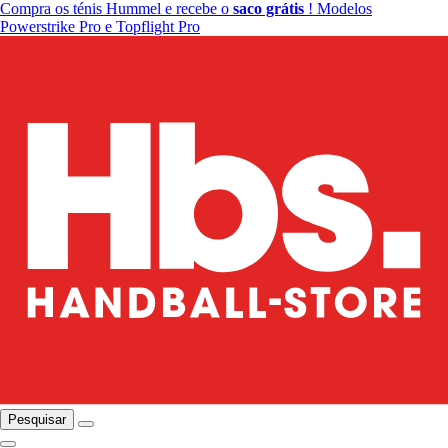
Compra os ténis Hummel e recebe o
saco grátis
! Modelos
Powerstrike Pro e Topflight Pro
Pesquisar