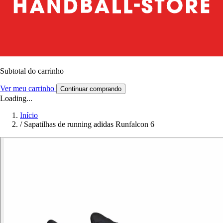
Subtotal do carrinho
Ver meu carrinho
Continuar comprando
Loading...
Início
/
Sapatilhas de running adidas Runfalcon 6