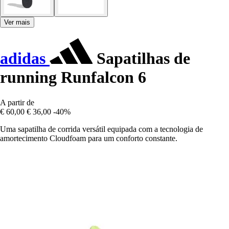
Ver mais
adidas
Sapatilhas de
running Runfalcon 6
A partir de
€ 60,00
€ 36,00
-40%
Uma sapatilha de corrida versátil equipada com a tecnologia de
amortecimento Cloudfoam para um conforto constante.