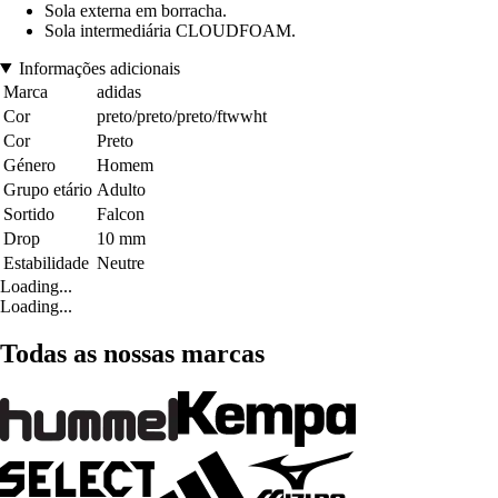
Sola externa em borracha.
Sola intermediária CLOUDFOAM.
Informações adicionais
Marca
adidas
Cor
preto/preto/preto/ftwwht
Cor
Preto
Género
Homem
Grupo etário
Adulto
Sortido
Falcon
Drop
10 mm
Estabilidade
Neutre
Loading...
Loading...
Todas as nossas marcas