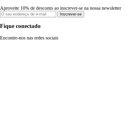
Aproveite 10% de desconto ao inscrever-se na nossa newsletter
Inscrever-se
Fique conectado
Encontre-nos nas redes sociais