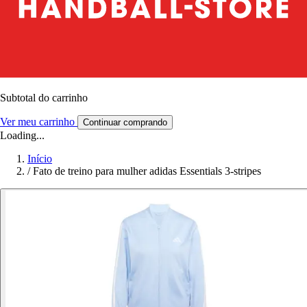
Subtotal do carrinho
Ver meu carrinho
Continuar comprando
Loading...
Início
/
Fato de treino para mulher adidas Essentials 3-stripes