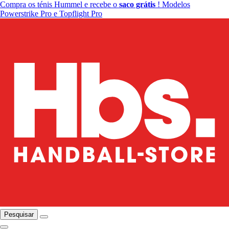
Compra os ténis Hummel e recebe o
saco grátis
! Modelos
Powerstrike Pro e Topflight Pro
Pesquisar