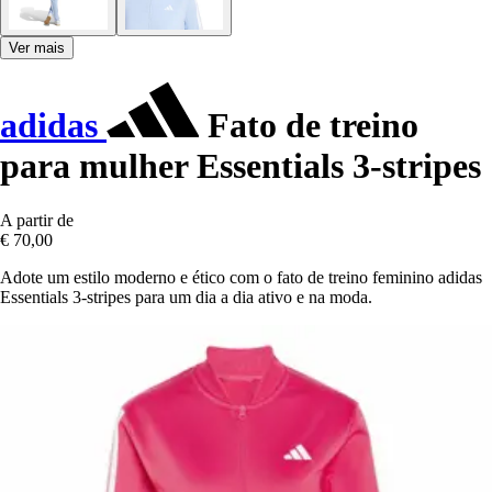
Ver mais
adidas
Fato de treino
para mulher Essentials 3-stripes
A partir de
€ 70,00
Adote um estilo moderno e ético com o fato de treino feminino adidas
Essentials 3-stripes para um dia a dia ativo e na moda.