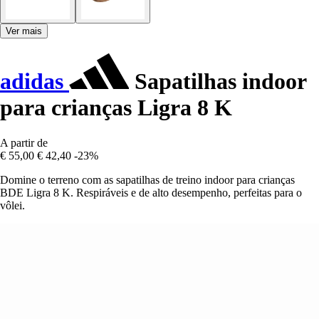
Ver mais
adidas
Sapatilhas indoor
para crianças Ligra 8 K
A partir de
€ 55,00
€ 42,40
-23%
Domine o terreno com as sapatilhas de treino indoor para crianças
BDE Ligra 8 K. Respiráveis e de alto desempenho, perfeitas para o
vôlei.