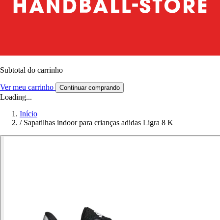
Subtotal do carrinho
Ver meu carrinho
Continuar comprando
Loading...
Início
/
Sapatilhas indoor para crianças adidas Ligra 8 K