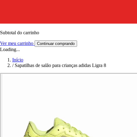
Subtotal do carrinho
Ver meu carrinho
Continuar comprando
Loading...
Início
/
Sapatilhas de salão para crianças adidas Ligra 8