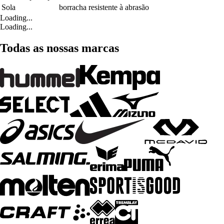
Sola
borracha resistente à abrasão
Loading...
Loading...
Todas as nossas marcas