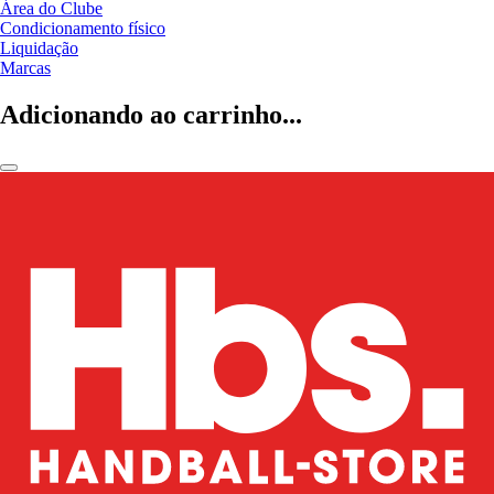
Área do Clube
Condicionamento físico
Liquidação
Marcas
Adicionando ao carrinho...