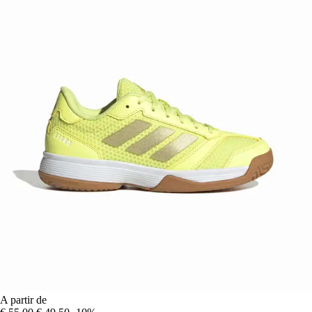
A partir de