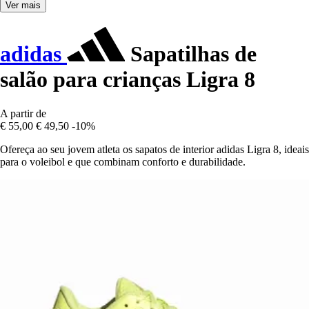
Ver mais
adidas
Sapatilhas de
salão para crianças Ligra 8
A partir de
€ 55,00
€ 49,50
-10%
Ofereça ao seu jovem atleta os sapatos de interior adidas Ligra 8, ideais
para o voleibol e que combinam conforto e durabilidade.