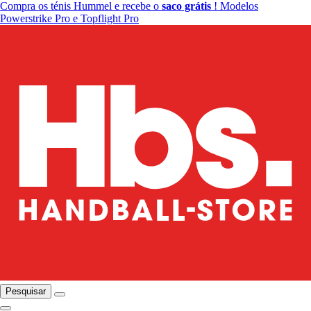
Compra os ténis Hummel e recebe o
saco grátis
! Modelos
Powerstrike Pro e Topflight Pro
Pesquisar