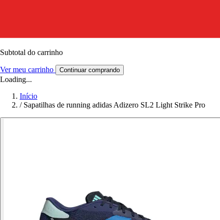
Subtotal do carrinho
Ver meu carrinho
Continuar comprando
Loading...
Início
/
Sapatilhas de running adidas Adizero SL2 Light Strike Pro