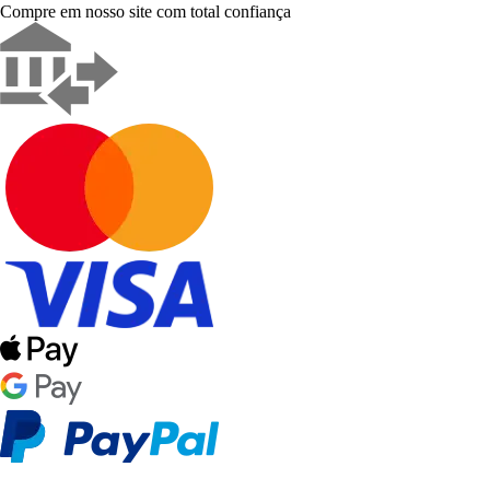
Compre em nosso site com total confiança