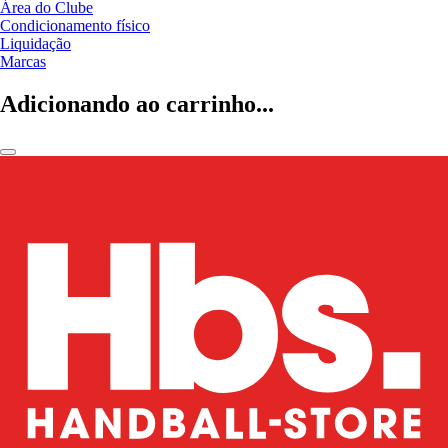
Área do Clube
Condicionamento físico
Liquidação
Marcas
Adicionando ao carrinho...