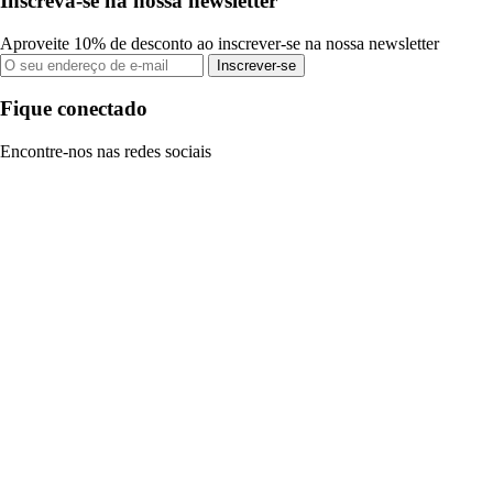
Inscreva-se na nossa newsletter
Aproveite 10% de desconto ao inscrever-se na nossa newsletter
Inscrever-se
Fique conectado
Encontre-nos nas redes sociais