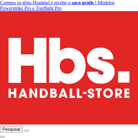
Compra os ténis Hummel e recebe o
saco grátis
! Modelos
Powerstrike Pro e Topflight Pro
Pesquisar