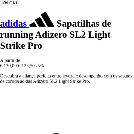
Ver mais
adidas
Sapatilhas de
running Adizero SL2 Light
Strike Pro
A partir de
€ 130,00
€ 123,50
-5%
Descubra a aliança perfeita entre leveza e desempenho com os sapatos
de corrida adidas Adizero SL2 Light Strike Pro.