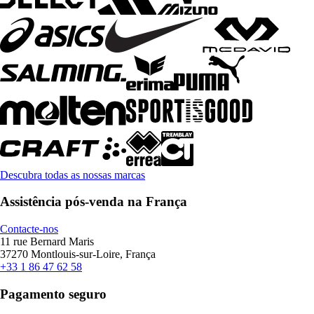
Descubra todas as nossas marcas
Assistência pós-venda na França
Contacte-nos
11 rue Bernard Maris
37270 Montlouis-sur-Loire, França
+33 1 86 47 62 58
Pagamento seguro