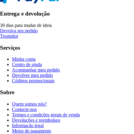
Entrega e devolução
30 dias para mudar de ideia
Devolva seu pedido
Trustpilot
Serviços
Minha conta
Centro de ajuda
Acompanhar meu pedido
Devolver meu pedido
Códigos promocionais
Sobre
Quem somos nós?
Contacte-nos
Termos e condições gerais de venda
Devoluções e reembolsos
Informação legal
Meios de pagamento