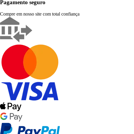
Pagamento seguro
Compre em nosso site com total confiança