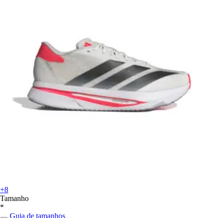
+8
Tamanho
*
Guia de tamanhos