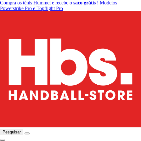
Compra os ténis Hummel e recebe o
saco grátis
! Modelos
Powerstrike Pro e Topflight Pro
Pesquisar