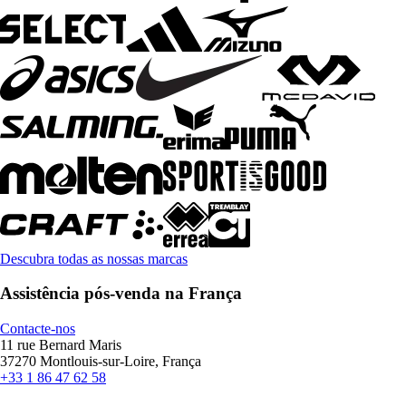
Descubra todas as nossas marcas
Assistência pós-venda na França
Contacte-nos
11 rue Bernard Maris
37270 Montlouis-sur-Loire, França
+33 1 86 47 62 58