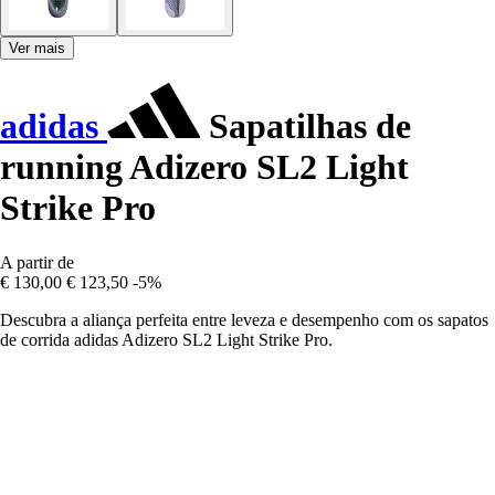
Ver mais
adidas
Sapatilhas de
running Adizero SL2 Light
Strike Pro
A partir de
€ 130,00
€ 123,50
-5%
Descubra a aliança perfeita entre leveza e desempenho com os sapatos
de corrida adidas Adizero SL2 Light Strike Pro.