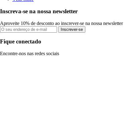
Inscreva-se na nossa newsletter
Aproveite 10% de desconto ao inscrever-se na nossa newsletter
Inscrever-se
Fique conectado
Encontre-nos nas redes sociais