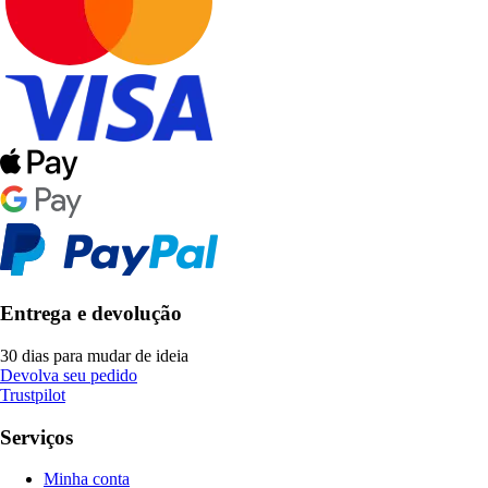
Entrega e devolução
30 dias para mudar de ideia
Devolva seu pedido
Trustpilot
Serviços
Minha conta