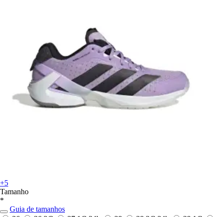
+5
Tamanho
*
Guia de tamanhos