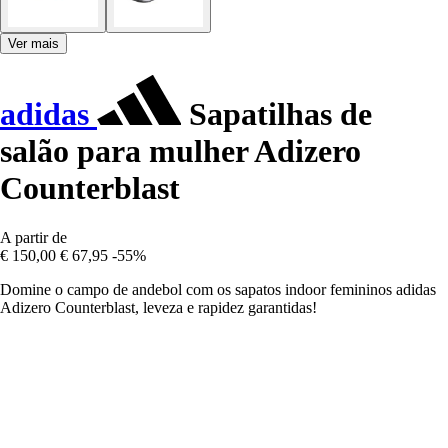
Ver mais
adidas
Sapatilhas de
salão para mulher Adizero
Counterblast
A partir de
€ 150,00
€ 67,95
-55%
Domine o campo de andebol com os sapatos indoor femininos adidas
Adizero Counterblast, leveza e rapidez garantidas!