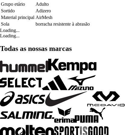
Grupo etário
Adulto
Sortido
Adizero
Material principal
AirMesh
Sola
borracha resistente à abrasão
Loading...
Loading...
Todas as nossas marcas