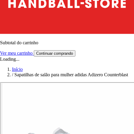
Subtotal do carrinho
Ver meu carrinho
Continuar comprando
Loading...
Início
/
Sapatilhas de salão para mulher adidas Adizero Counterblast