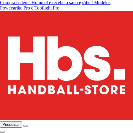
Compra os ténis Hummel e recebe o
saco grátis
! Modelos
Powerstrike Pro e Topflight Pro
Pesquisar