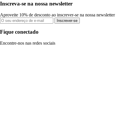
Inscreva-se na nossa newsletter
Aproveite 10% de desconto ao inscrever-se na nossa newsletter
Inscrever-se
Fique conectado
Encontre-nos nas redes sociais