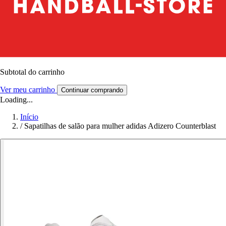
Subtotal do carrinho
Ver meu carrinho
Continuar comprando
Loading...
Início
/
Sapatilhas de salão para mulher adidas Adizero Counterblast