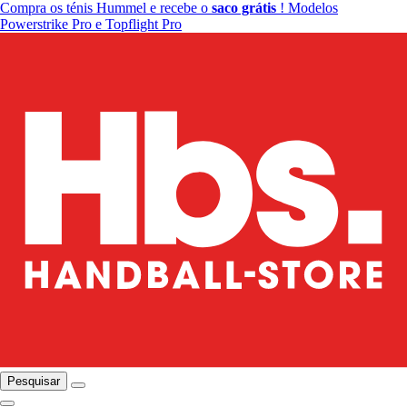
Compra os ténis Hummel e recebe o
saco grátis
! Modelos
Powerstrike Pro e Topflight Pro
Pesquisar