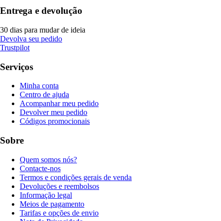
Entrega e devolução
30 dias para mudar de ideia
Devolva seu pedido
Trustpilot
Serviços
Minha conta
Centro de ajuda
Acompanhar meu pedido
Devolver meu pedido
Códigos promocionais
Sobre
Quem somos nós?
Contacte-nos
Termos e condições gerais de venda
Devoluções e reembolsos
Informação legal
Meios de pagamento
Tarifas e opções de envio