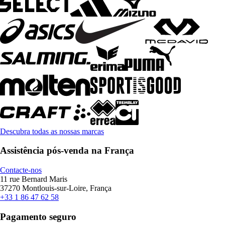
Descubra todas as nossas marcas
Assistência pós-venda na França
Contacte-nos
11 rue Bernard Maris
37270 Montlouis-sur-Loire, França
+33 1 86 47 62 58
Pagamento seguro