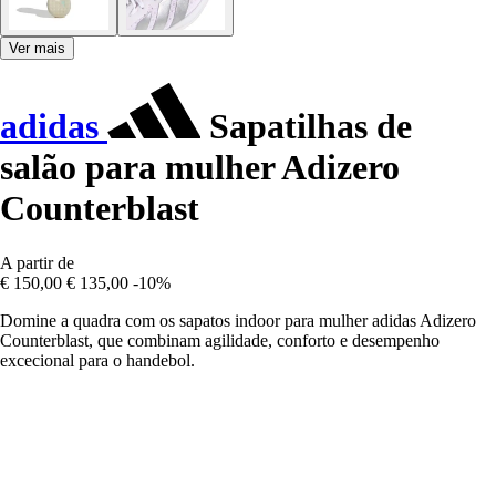
Ver mais
adidas
Sapatilhas de
salão para mulher Adizero
Counterblast
A partir de
€ 150,00
€ 135,00
-10%
Domine a quadra com os sapatos indoor para mulher adidas Adizero
Counterblast, que combinam agilidade, conforto e desempenho
excecional para o handebol.