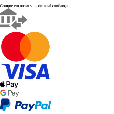
Compre em nosso site com total confiança