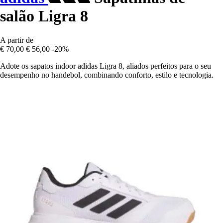
salão Ligra 8
A partir de
€ 70,00
€ 56,00
-20%
Adote os sapatos indoor adidas Ligra 8, aliados perfeitos para o seu
desempenho no handebol, combinando conforto, estilo e tecnologia.