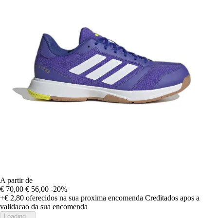
A partir de
€ 70,00
€ 56,00
-20%
+€ 2,80
oferecidos na sua proxima encomenda
Creditados apos a
validacao da sua encomenda
Loading...