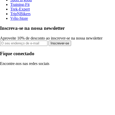
Training-Fit
Trek-Expert
TripNBikers
Vélo-Store
Inscreva-se na nossa newsletter
Aproveite 10% de desconto ao inscrever-se na nossa newsletter
Inscrever-se
Fique conectado
Encontre-nos nas redes sociais