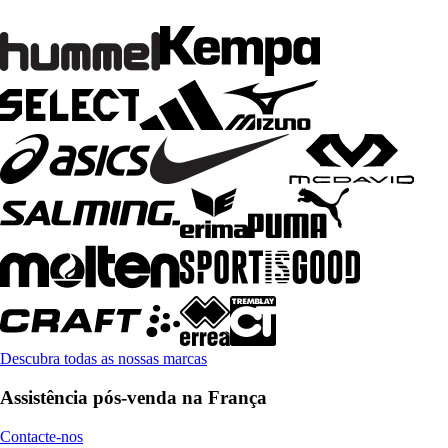
Descubra todas as nossas marcas
Assistência pós-venda na França
Contacte-nos