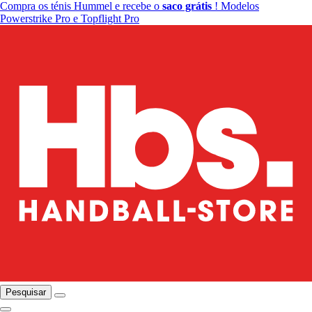
Compra os ténis Hummel e recebe o
saco grátis
! Modelos
Powerstrike Pro e Topflight Pro
Pesquisar