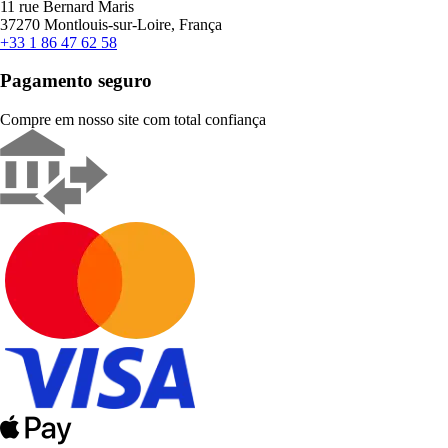
11 rue Bernard Maris
37270 Montlouis-sur-Loire, França
+33 1 86 47 62 58
Pagamento seguro
Compre em nosso site com total confiança