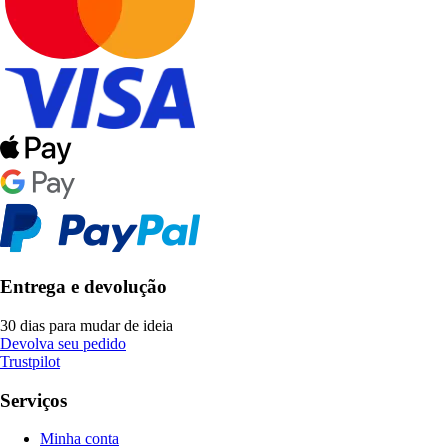
Entrega e devolução
30 dias para mudar de ideia
Devolva seu pedido
Trustpilot
Serviços
Minha conta