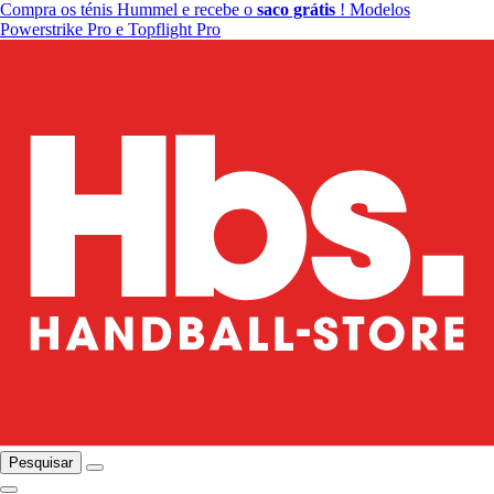
Compra os ténis Hummel e recebe o
saco grátis
! Modelos
Powerstrike Pro e Topflight Pro
Pesquisar