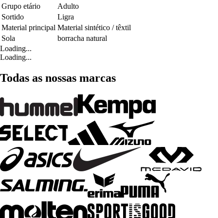
Grupo etário
Adulto
Sortido
Ligra
Material principal
Material sintético / têxtil
Sola
borracha natural
Loading...
Loading...
Todas as nossas marcas