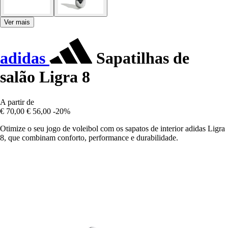
Ver mais
adidas
Sapatilhas de
salão Ligra 8
A partir de
€ 70,00
€ 56,00
-20%
Otimize o seu jogo de voleibol com os sapatos de interior adidas Ligra
8, que combinam conforto, performance e durabilidade.