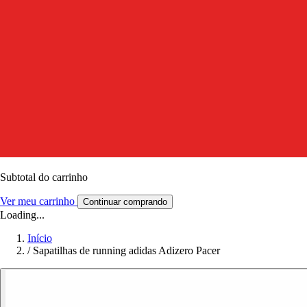
Subtotal do carrinho
Ver meu carrinho
Continuar comprando
Loading...
Início
/
Sapatilhas de running adidas Adizero Pacer