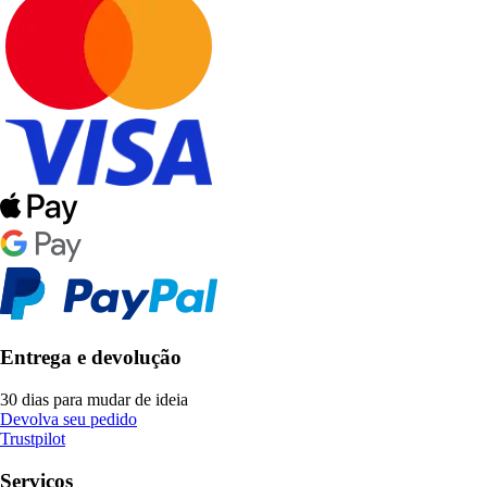
Entrega e devolução
30 dias para mudar de ideia
Devolva seu pedido
Trustpilot
Serviços