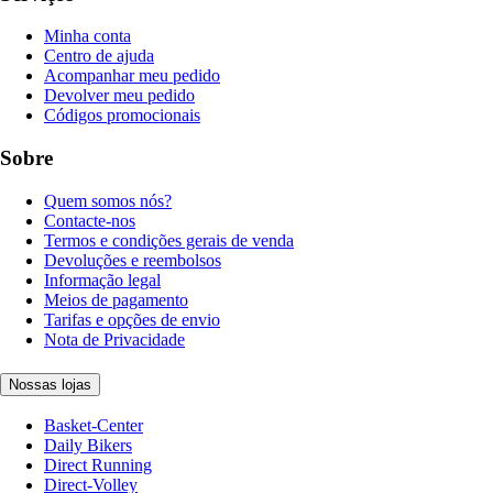
Minha conta
Centro de ajuda
Acompanhar meu pedido
Devolver meu pedido
Códigos promocionais
Sobre
Quem somos nós?
Contacte-nos
Termos e condições gerais de venda
Devoluções e reembolsos
Informação legal
Meios de pagamento
Tarifas e opções de envio
Nota de Privacidade
Nossas lojas
Basket-Center
Daily Bikers
Direct Running
Direct-Volley