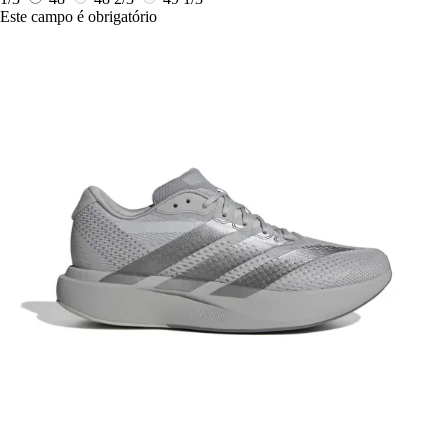
Este campo é obrigatório