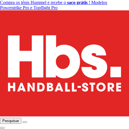
Compra os ténis Hummel e recebe o
saco grátis
! Modelos
Powerstrike Pro e Topflight Pro
Pesquisar