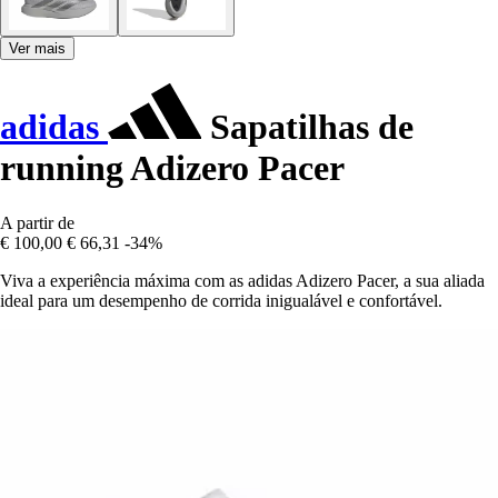
Ver mais
adidas
Sapatilhas de
running Adizero Pacer
A partir de
€ 100,00
€ 66,31
-34%
Viva a experiência máxima com as adidas Adizero Pacer, a sua aliada
ideal para um desempenho de corrida inigualável e confortável.