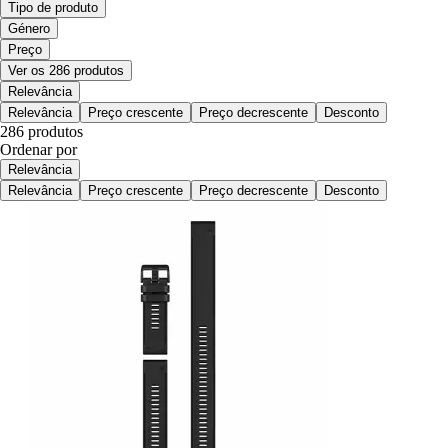
Tipo de produto
Género
Preço
Ver os 286 produtos
Relevância
Relevância
Preço crescente
Preço decrescente
Desconto
286 produtos
Ordenar por
Relevância
Relevância
Preço crescente
Preço decrescente
Desconto