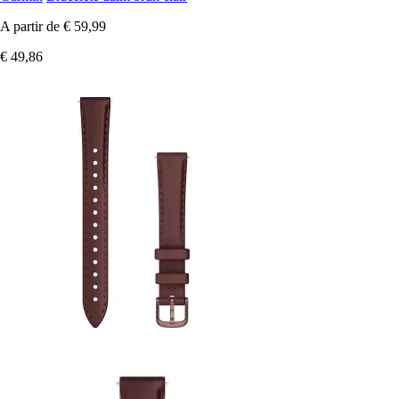
A partir de
€ 59,99
€ 49,86