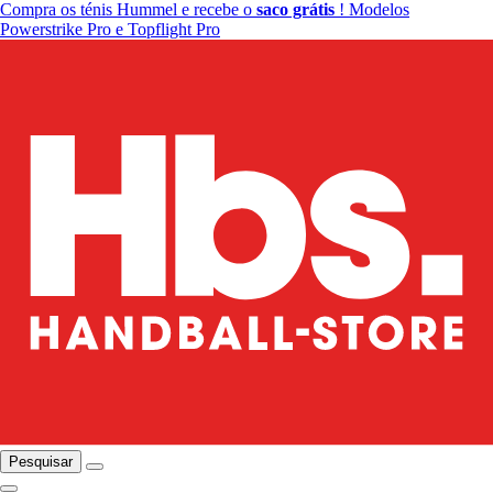
Compra os ténis Hummel e recebe o
saco grátis
! Modelos
Powerstrike Pro e Topflight Pro
Pesquisar