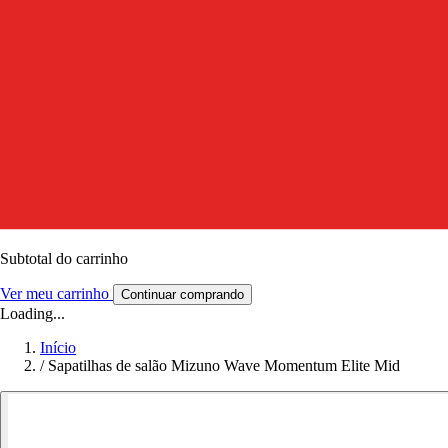
Subtotal do carrinho
Ver meu carrinho
Continuar comprando
Loading...
Início
/
Sapatilhas de salão Mizuno Wave Momentum Elite Mid