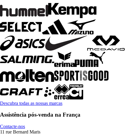
Descubra todas as nossas marcas
Assistência pós-venda na França
Contacte-nos
11 rue Bernard Maris