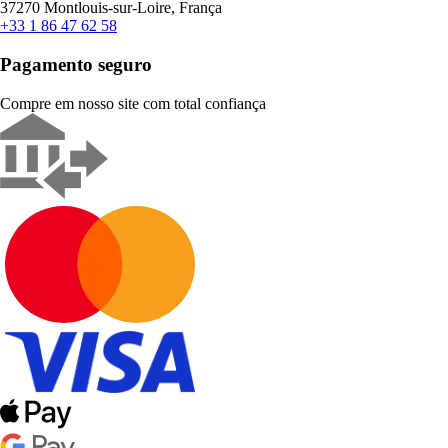
37270 Montlouis-sur-Loire, França
+33 1 86 47 62 58
Pagamento seguro
Compre em nosso site com total confiança