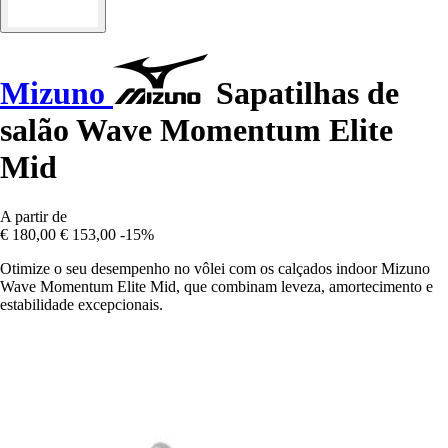
Mizuno
Sapatilhas de
salão Wave Momentum Elite
Mid
A partir de
€ 180,00
€ 153,00
-15%
Otimize o seu desempenho no vôlei com os calçados indoor Mizuno
Wave Momentum Elite Mid, que combinam leveza, amortecimento e
estabilidade excepcionais.