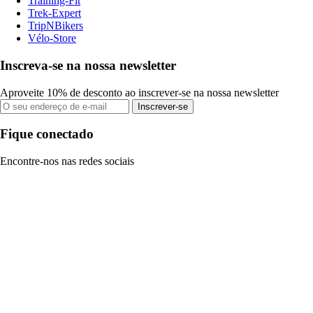
Training-Fit
Trek-Expert
TripNBikers
Vélo-Store
Inscreva-se na nossa newsletter
Aproveite 10% de desconto ao inscrever-se na nossa newsletter
Inscrever-se
Fique conectado
Encontre-nos nas redes sociais