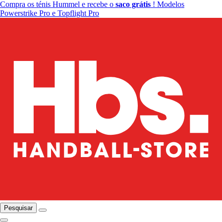
Compra os ténis Hummel e recebe o
saco grátis
! Modelos
Powerstrike Pro e Topflight Pro
Pesquisar