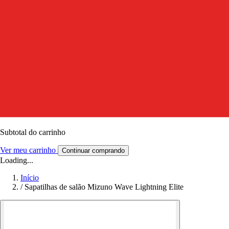
Subtotal do carrinho
Ver meu carrinho
Continuar comprando
Loading...
Início
/
Sapatilhas de salão Mizuno Wave Lightning Elite