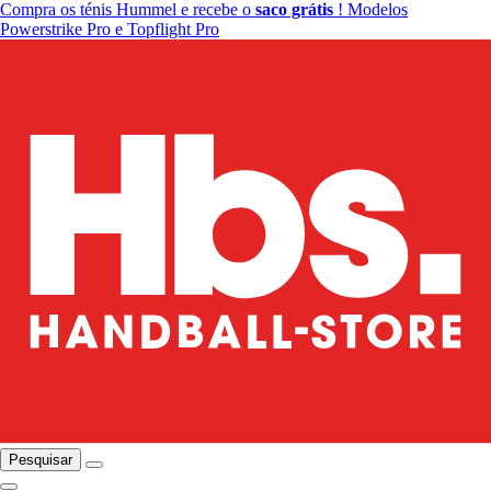
Compra os ténis Hummel e recebe o
saco grátis
! Modelos
Powerstrike Pro e Topflight Pro
Pesquisar