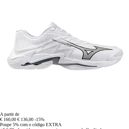
A partir de
€ 160,00
€ 136,00
-15%
Poupe 5%
com o código
EXTRA