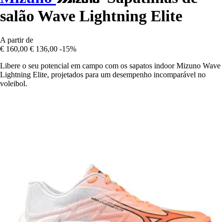
salão Wave Lightning Elite
A partir de
€ 160,00
€ 136,00
-15%
Libere o seu potencial em campo com os sapatos indoor Mizuno Wave
Lightning Elite, projetados para um desempenho incomparável no
voleibol.