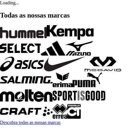
Loading...
Todas as nossas marcas
Descubra todas as nossas marcas