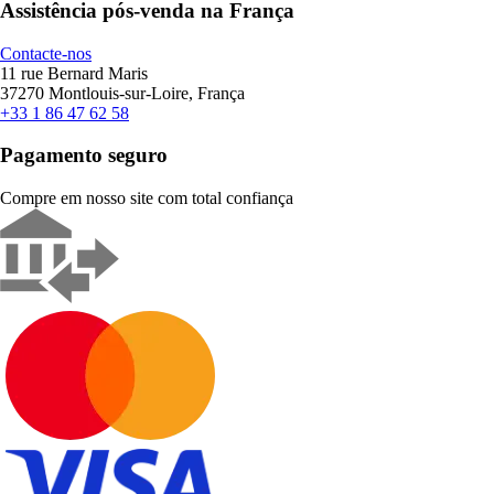
Assistência pós-venda na França
Contacte-nos
11 rue Bernard Maris
37270 Montlouis-sur-Loire, França
+33 1 86 47 62 58
Pagamento seguro
Compre em nosso site com total confiança