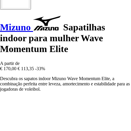
Mizuno
Sapatilhas
indoor para mulher Wave
Momentum Elite
A partir de
€ 170,00
€ 113,35
-33%
Descubra os sapatos indoor Mizuno Wave Momentum Elite, a
combinação perfeita entre leveza, amortecimento e estabilidade para as
jogadoras de voleibol.