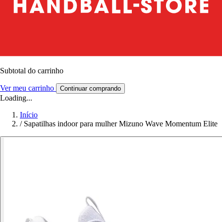
Subtotal do carrinho
Ver meu carrinho
Continuar comprando
Loading...
Início
/
Sapatilhas indoor para mulher Mizuno Wave Momentum Elite