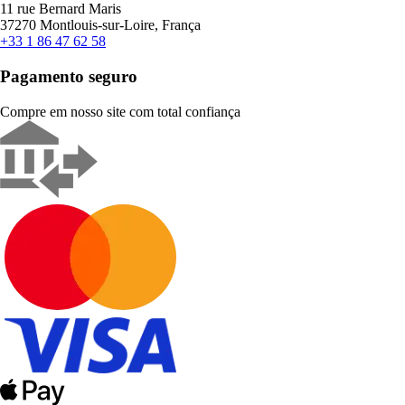
11 rue Bernard Maris
37270 Montlouis-sur-Loire, França
+33 1 86 47 62 58
Pagamento seguro
Compre em nosso site com total confiança