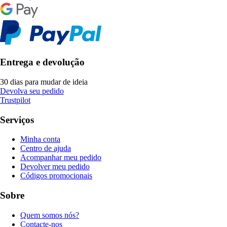
Entrega e devolução
30 dias para mudar de ideia
Devolva seu pedido
Trustpilot
Serviços
Minha conta
Centro de ajuda
Acompanhar meu pedido
Devolver meu pedido
Códigos promocionais
Sobre
Quem somos nós?
Contacte-nos