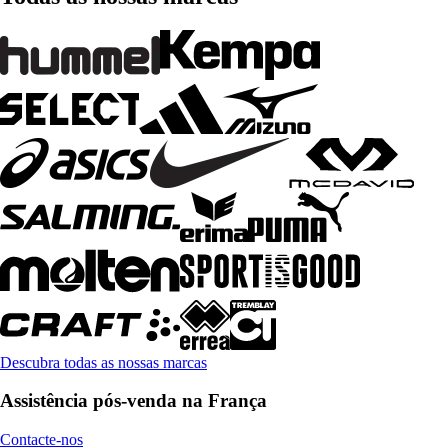
Descubra todas as nossas marcas
Assistência pós-venda na França
Contacte-nos