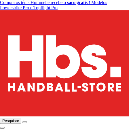
Compra os ténis Hummel e recebe o
saco grátis
! Modelos
Powerstrike Pro e Topflight Pro
Pesquisar