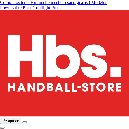
Compra os ténis Hummel e recebe o
saco grátis
! Modelos
Powerstrike Pro e Topflight Pro
Pesquisar