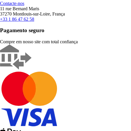
Contacte-nos
11 rue Bernard Maris
37270 Montlouis-sur-Loire, França
+33 1 86 47 62 58
Pagamento seguro
Compre em nosso site com total confiança