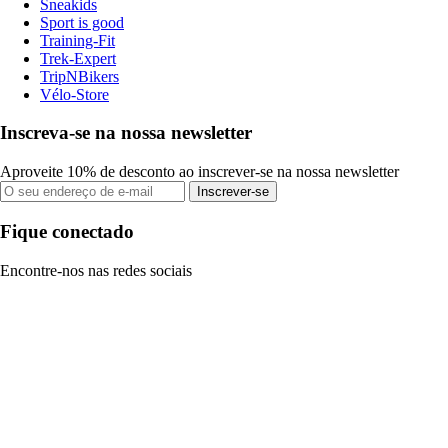
Sneakids
Sport is good
Training-Fit
Trek-Expert
TripNBikers
Vélo-Store
Inscreva-se na nossa newsletter
Aproveite 10% de desconto ao inscrever-se na nossa newsletter
Inscrever-se
Fique conectado
Encontre-nos nas redes sociais