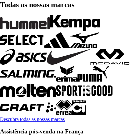
Todas as nossas marcas
Descubra todas as nossas marcas
Assistência pós-venda na França