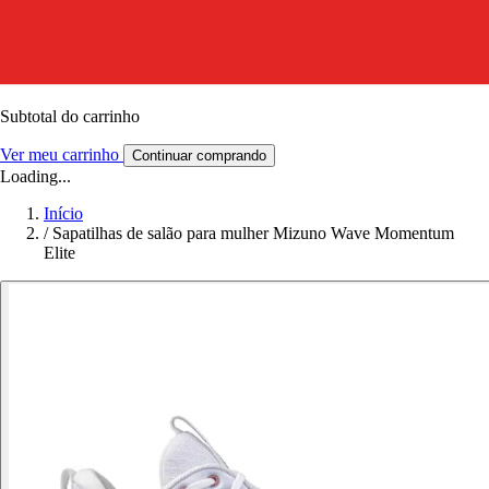
Subtotal do carrinho
Ver meu carrinho
Continuar comprando
Loading...
Início
/
Sapatilhas de salão para mulher Mizuno Wave Momentum
Elite