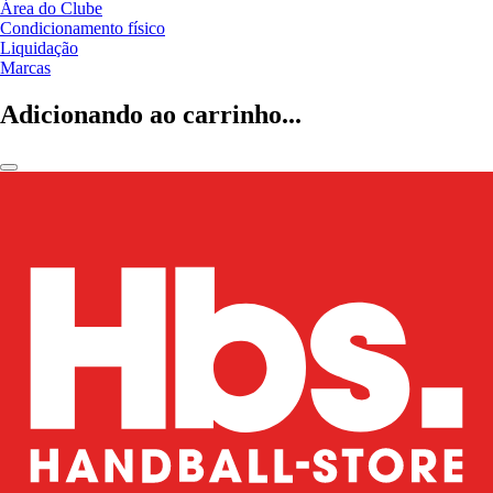
Área do Clube
Condicionamento físico
Liquidação
Marcas
Adicionando ao carrinho...