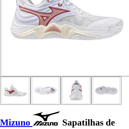
Mizuno
Sapatilhas de