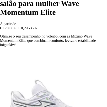
salão para mulher Wave
Momentum Elite
A partir de
€ 170,00
€ 110,29
-35%
Otimize o seu desempenho no voleibol com as Mizuno Wave
Momentum Elite, que combinam conforto, leveza e estabilidade
inigualável.