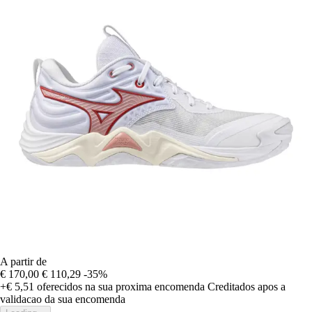
A partir de
€ 170,00
€ 110,29
-35%
+€ 5,51
oferecidos na sua proxima encomenda
Creditados apos a
validacao da sua encomenda