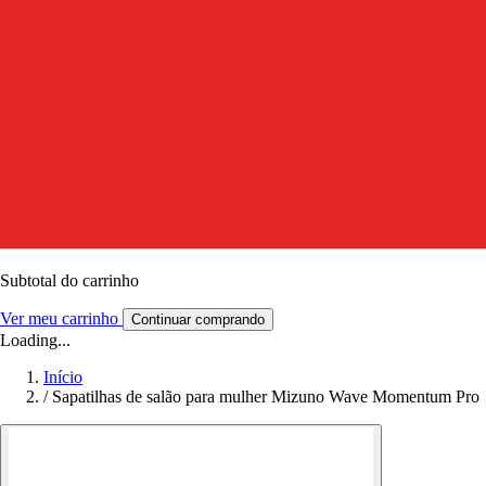
Subtotal do carrinho
Ver meu carrinho
Continuar comprando
Loading...
Início
/
Sapatilhas de salão para mulher Mizuno Wave Momentum Pro