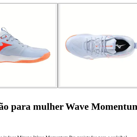
alão para mulher Wave Momentu