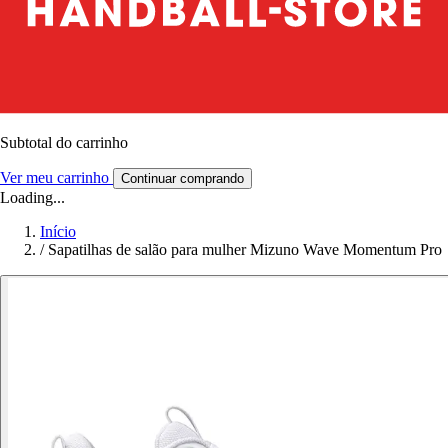
Subtotal do carrinho
Ver meu carrinho
Continuar comprando
Loading...
Início
/
Sapatilhas de salão para mulher Mizuno Wave Momentum Pro