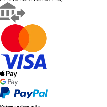
Entrega e devolução