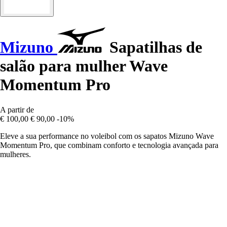
Mizuno
Sapatilhas de
salão para mulher Wave
Momentum Pro
A partir de
€ 100,00
€ 90,00
-10%
Eleve a sua performance no voleibol com os sapatos Mizuno Wave
Momentum Pro, que combinam conforto e tecnologia avançada para
mulheres.