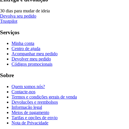
30 dias para mudar de ideia
Devolva seu pedido
Trustpilot
Serviços
Minha conta
Centro de ajuda
Acompanhar meu pedido
Devolver meu pedido
Códigos promocionais
Sobre
Quem somos nós?
Contacte-nos
Termos e condições gerais de venda
Devoluções e reembolsos
Informação legal
Meios de pagamento
Tarifas e opções de envio
Nota de Privacidade