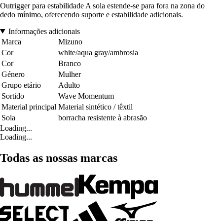
Outrigger para estabilidade A sola estende-se para fora na zona do
dedo mínimo, oferecendo suporte e estabilidade adicionais.
Informações adicionais
Marca
Mizuno
Cor
white/aqua gray/ambrosia
Cor
Branco
Género
Mulher
Grupo etário
Adulto
Sortido
Wave Momentum
Material principal
Material sintético / têxtil
Sola
borracha resistente à abrasão
Loading...
Loading...
Todas as nossas marcas