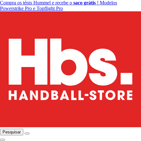
Compra os ténis Hummel e recebe o
saco grátis
! Modelos
Powerstrike Pro e Topflight Pro
Pesquisar