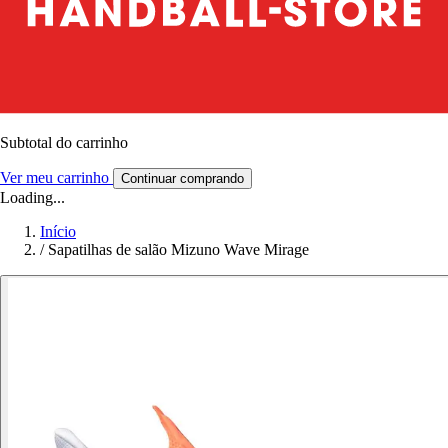
Subtotal do carrinho
Ver meu carrinho
Continuar comprando
Loading...
Início
/
Sapatilhas de salão Mizuno Wave Mirage