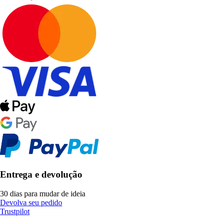
Entrega e devolução
30 dias para mudar de ideia
Devolva seu pedido
Trustpilot