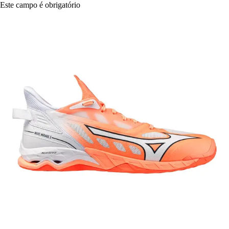
Este campo é obrigatório