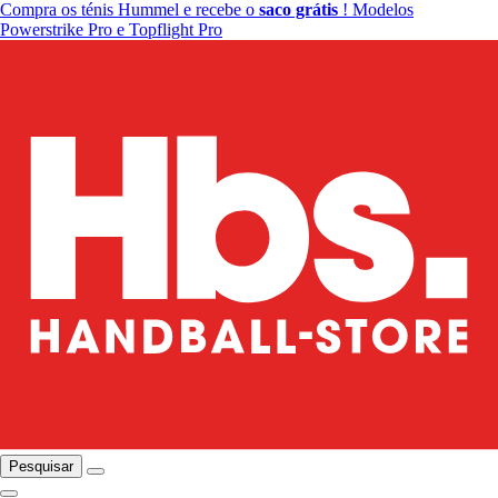
Compra os ténis Hummel e recebe o
saco grátis
! Modelos
Powerstrike Pro e Topflight Pro
Pesquisar