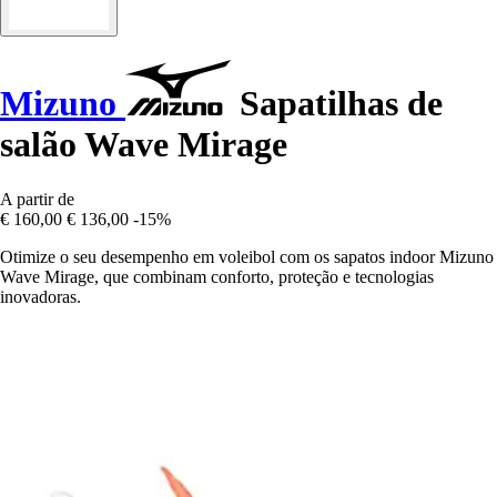
Mizuno
Sapatilhas de
salão Wave Mirage
A partir de
€ 160,00
€ 136,00
-15%
Otimize o seu desempenho em voleibol com os sapatos indoor Mizuno
Wave Mirage, que combinam conforto, proteção e tecnologias
inovadoras.