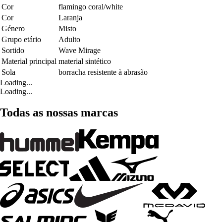
Cor
flamingo coral/white
Cor
Laranja
Género
Misto
Grupo etário
Adulto
Sortido
Wave Mirage
Material principal
material sintético
Sola
borracha resistente à abrasão
Loading...
Loading...
Todas as nossas marcas